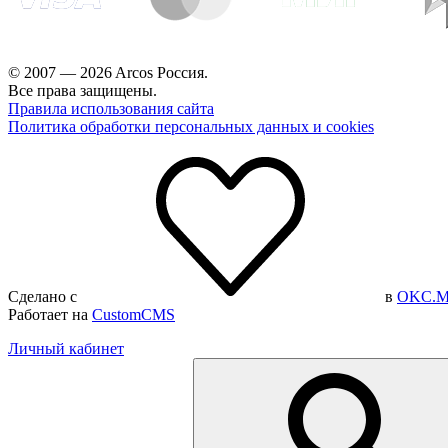
© 2007 — 2026 Arcos Россия.
Все права защищены.
Правила использования сайта
Политика обработки персональных данных и cookies
Сделано с
в
OKC.M
Работает на
CustomCMS
Личный кабинет