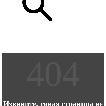
Извините, такая страница не