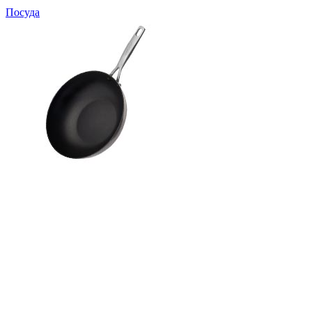
Посуда