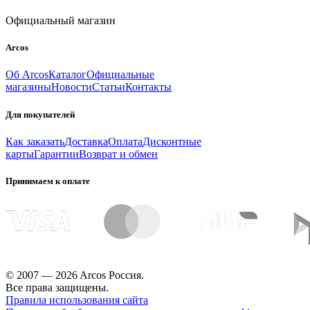
Официальный магазин
Arcos
Об Arcos
Каталог
Официальные
магазины
Новости
Статьи
Контакты
Для покупателей
Как заказать
Доставка
Оплата
Дисконтные
карты
Гарантии
Возврат и обмен
Принимаем к оплате
© 2007 — 2026 Arcos Россия.
Все права защищены.
Правила использования сайта