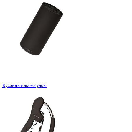
Кухонные аксессуары