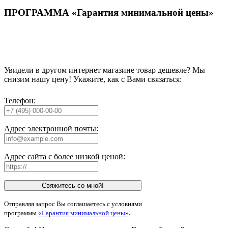
ПРОГРАММА «Гарантия минимальной цены»
Увидели в другом интернет магазине товар дешевле? Мы
снизим нашу цену! Укажите, как с Вами связаться:
Телефон:
Адрес электронной почты:
Адрес сайта с более низкой ценой:
Свяжитесь со мной!
Отправляя запрос Вы соглашаетесь с условиями
.
программы
«Гарантия минимальной цены»