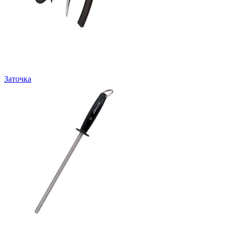
Заточка