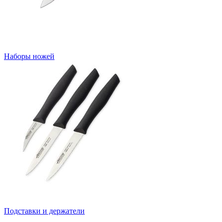
Наборы ножей
Подставки и держатели