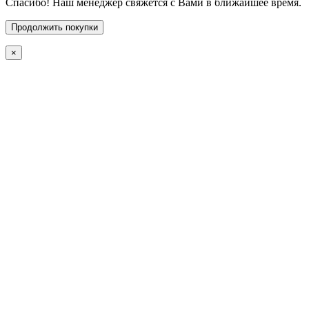
Спасибо! Наш менеджер свяжется с Вами в ближайшее время.
Продолжить покупки
×