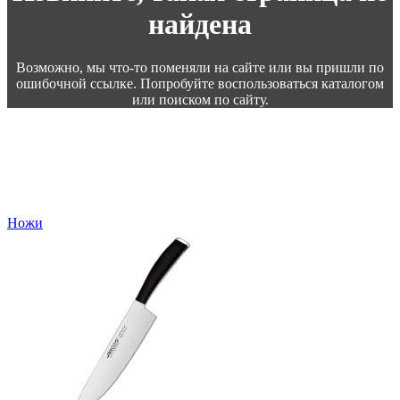
найдена
Возможно, мы что-то поменяли на сайте или вы пришли по
ошибочной ссылке. Попробуйте воспользоваться каталогом
или поиском по сайту.
Ножи