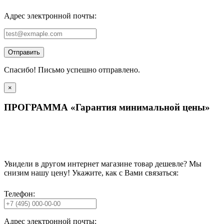
Адрес электронной почты:
Отправить
Спасибо! Письмо успешно отправлено.
×
ПРОГРАММА «Гарантия минимальной цены»
Увидели в другом интернет магазине товар дешевле? Мы
снизим нашу цену! Укажите, как с Вами связаться:
Телефон:
Адрес электронной почты: