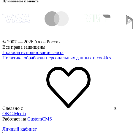
Принимаем к оплате
© 2007 — 2026 Arcos Россия.
Все права защищены.
Правила использования сайта
Политика обработки персональных данных и cookies
Сделано с
в
OKC.Media
Работает на
CustomCMS
Личный кабинет