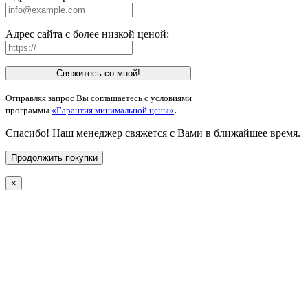
Адрес сайта с более низкой ценой:
Свяжитесь со мной!
Отправляя запрос Вы соглашаетесь с условиями
.
программы
«Гарантия минимальной цены»
Спасибо! Наш менеджер свяжется с Вами в ближайшее время.
Продолжить покупки
×