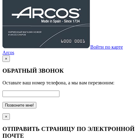
Войти по карте
Arcos
×
ОБРАТНЫЙ ЗВОНОК
Оставьте ваш номер телефона, а мы вам перезвоним:
Позвоните мне!
×
ОТПРАВИТЬ СТРАНИЦУ ПО ЭЛЕКТРОННОЙ
ПОЧТЕ