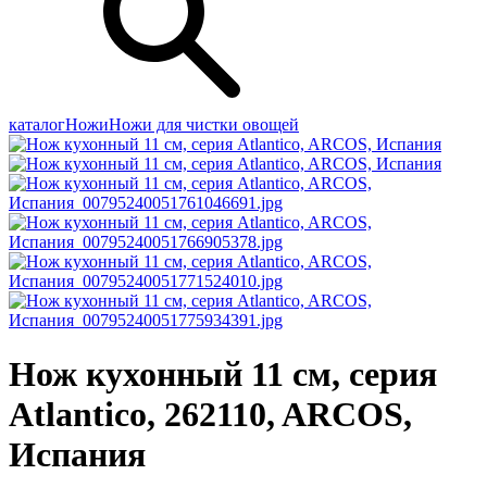
каталог
Ножи
Ножи для чистки овощей
Нож кухонный 11 см, серия
Atlantico, 262110, ARCOS,
Испания