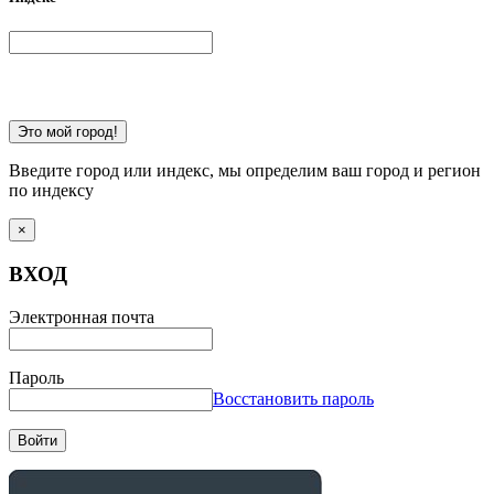
Это мой город!
Введите город или индекс, мы определим ваш город и регион
по индексу
×
ВХОД
Электронная почта
Пароль
Восстановить пароль
Войти