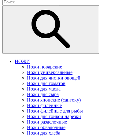
НОЖИ
Ножи поварские
Ножи универсальные
Ножи для чистки овощей
Ножи для томатов
Ножи для масла
Ножи для сыра
Ножи японские (сантоку)
Ножи филейные
Ножи филейные для рыбы
Ножи для тонкой нарезки
Ножи разделочные
Ножи обвалочные
Ножи для хлеба