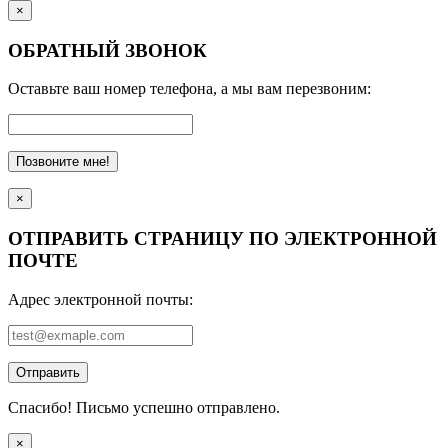
×
ОБРАТНЫЙ ЗВОНОК
Оставьте ваш номер телефона, а мы вам перезвоним:
Позвоните мне!
×
ОТПРАВИТЬ СТРАНИЦУ ПО ЭЛЕКТРОННОЙ
ПОЧТЕ
Адрес электронной почты:
Отправить
Спасибо! Письмо успешно отправлено.
×