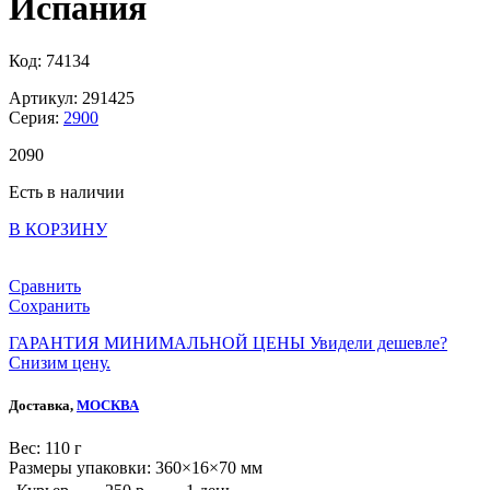
Испания
Код: 74134
Артикул: 291425
Серия:
2900
2
090
Есть в наличии
В КОРЗИНУ
Сравнить
Сохранить
ГАРАНТИЯ МИНИМАЛЬНОЙ ЦЕНЫ
Увидели дешевле?
Снизим цену.
Доставка,
МОСКВА
Веc: 110 г
Размеры упаковки: 360×16×70 мм