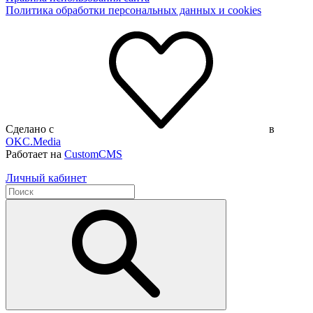
Политика обработки персональных данных и cookies
Сделано с
в
OKC.Media
Работает на
CustomCMS
Личный кабинет