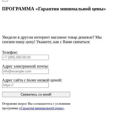
ПРОГРАММА «Гарантия минимальной цены»
Увидели в другом интернет магазине товар дешевле? Мы
снизим нашу цену! Укажите, как с Вами связаться:
Телефон:
Адрес электронной почты:
Адрес сайта с более низкой ценой:
Свяжитесь со мной!
Отправляя запрос Вы соглашаетесь с условиями
.
программы
«Гарантия минимальной цены»