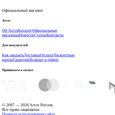
Официальный магазин
Arcos
Об Arcos
Каталог
Официальные
магазины
Новости
Статьи
Контакты
Для покупателей
Как заказать
Доставка
Оплата
Дисконтные
карты
Гарантии
Возврат и обмен
Принимаем к оплате
© 2007 — 2026 Arcos Россия.
Все права защищены.
Правила использования сайта