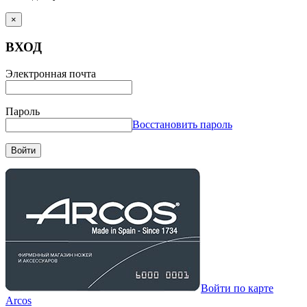
×
ВХОД
Электронная почта
Пароль
Восстановить пароль
Войти
Войти по карте
Arcos