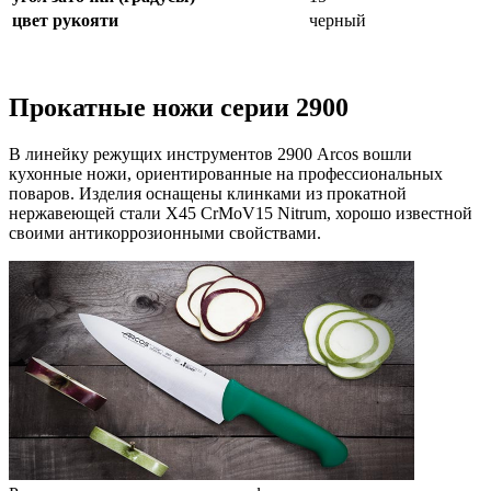
цвет рукояти
черный
Прокатные ножи серии 2900
В линейку режущих инструментов 2900 Arcos вошли
кухонные ножи, ориентированные на профессиональных
поваров. Изделия оснащены клинками из прокатной
нержавеющей стали X45 CrMoV15 Nitrum, хорошо известной
своими антикоррозионными свойствами.