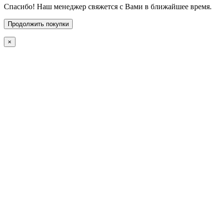
Спасибо! Наш менеджер свяжется с Вами в ближайшее время.
Продолжить покупки
×