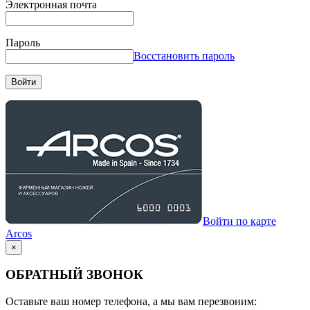
Электронная почта
Пароль
Восстановить пароль
Войти
Войти по карте
Arcos
×
ОБРАТНЫЙ ЗВОНОК
Оставьте ваш номер телефона, а мы вам перезвоним: