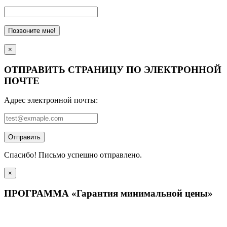
Позвоните мне!
×
ОТПРАВИТЬ СТРАНИЦУ ПО ЭЛЕКТРОННОЙ
ПОЧТЕ
Адрес электронной почты:
Отправить
Спасибо! Письмо успешно отправлено.
×
ПРОГРАММА «Гарантия минимальной цены»