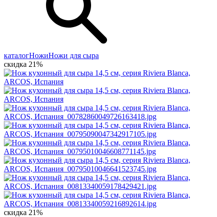
каталог
Ножи
Ножи для сыра
скидка 21%
скидка 21%