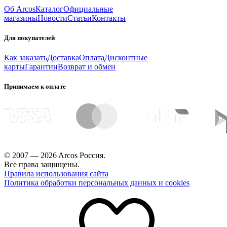
Об Arcos
Каталог
Официальные
магазины
Новости
Статьи
Контакты
Для покупателей
Как заказать
Доставка
Оплата
Дисконтные
карты
Гарантии
Возврат и обмен
Принимаем к оплате
© 2007 — 2026 Arcos Россия.
Все права защищены.
Правила использования сайта
Политика обработки персональных данных и cookies