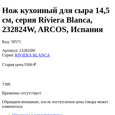
Нож кухонный для сыра 14,5
см, серия Riviera Blanca,
232824W, ARCOS, Испания
Код: 59571
Артикул: 232824W
Серия:
RIVIERA BLANCA
Старая цена 9
366 ₽
7399
Временно отсутствует
Обращаем внимание, после поступления цена товара может
измениться.