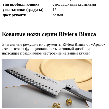
тип профиля клинка
с воздушными карманами
угол заточки (градусы)
15
цвет рукояти
белый
Кованые ножи серии Riviera Blanca
Элегантные режущие инструменты Riviera Blanca от «Аркос»
- это высокая функциональность, изящный дизайн и
настоящее праздничное настроение на вашей кухне!