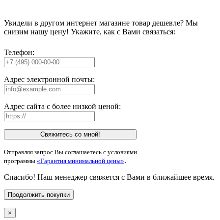
Увидели в другом интернет магазине товар дешевле? Мы
снизим нашу цену! Укажите, как с Вами связаться:
Телефон:
Адрес электронной почты:
Адрес сайта с более низкой ценой:
Свяжитесь со мной!
Отправляя запрос Вы соглашаетесь с условиями
.
программы
«Гарантия минимальной цены»
Спасибо! Наш менеджер свяжется с Вами в ближайшее время.
Продолжить покупки
×