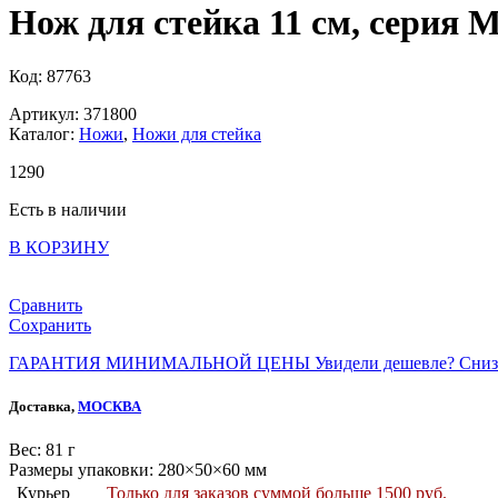
Нож для стейка 11 см, серия 
Код: 87763
Артикул: 371800
Каталог:
Ножи
,
Ножи для стейка
1
290
Есть в наличии
В КОРЗИНУ
Сравнить
Сохранить
ГАРАНТИЯ МИНИМАЛЬНОЙ ЦЕНЫ
Увидели дешевле? Сниз
Доставка,
МОСКВА
Веc: 81 г
Размеры упаковки: 280×50×60 мм
Курьер
Только для заказов суммой больше 1500 руб.