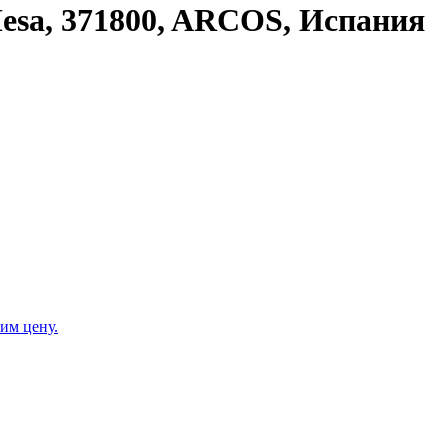
Mesa, 371800, ARCOS, Испания
им цену.