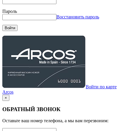
Пароль
Восстановить пароль
Войти
Войти по карте
Arcos
×
ОБРАТНЫЙ ЗВОНОК
Оставьте ваш номер телефона, а мы вам перезвоним: