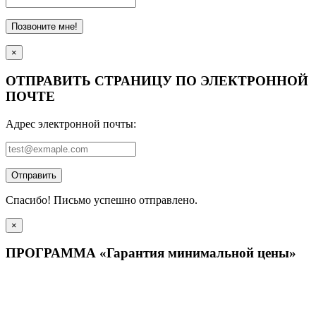
Позвоните мне!
×
ОТПРАВИТЬ СТРАНИЦУ ПО ЭЛЕКТРОННОЙ
ПОЧТЕ
Адрес электронной почты:
Отправить
Спасибо! Письмо успешно отправлено.
×
ПРОГРАММА «Гарантия минимальной цены»