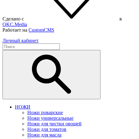
Сделано с
в
OKC.Media
Работает на
CustomCMS
Личный кабинет
НОЖИ
Ножи поварские
Ножи универсальные
Ножи для чистки овощей
Ножи для томатов
Ножи для масла