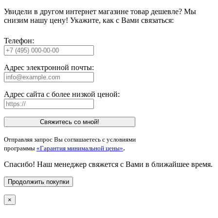
Увидели в другом интернет магазине товар дешевле? Мы
снизим нашу цену! Укажите, как с Вами связаться:
Телефон:
Адрес электронной почты:
Адрес сайта с более низкой ценой:
Свяжитесь со мной!
Отправляя запрос Вы соглашаетесь с условиями
.
программы
«Гарантия минимальной цены»
Спасибо! Наш менеджер свяжется с Вами в ближайшее время.
Продолжить покупки
×