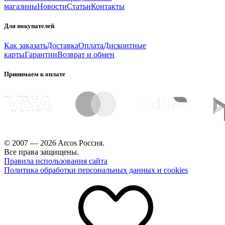
магазины
Новости
Статьи
Контакты
Для покупателей
Как заказать
Доставка
Оплата
Дисконтные
карты
Гарантии
Возврат и обмен
Принимаем к оплате
© 2007 — 2026 Arcos Россия.
Все права защищены.
Правила использования сайта
Политика обработки персональных данных и cookies