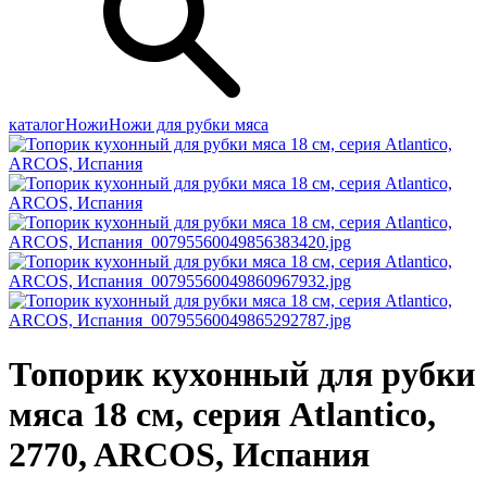
каталог
Ножи
Ножи для рубки мяса
Топорик кухонный для рубки
мяса 18 см, серия Atlantico,
2770, ARCOS, Испания