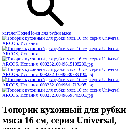
каталог
Ножи
Ножи для рубки мяса
Топорик кухонный для рубки
мяса 16 см, серия Universal,