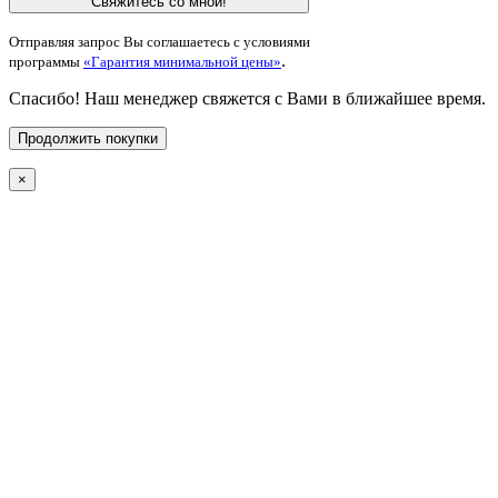
Свяжитесь со мной!
Отправляя запрос Вы соглашаетесь с условиями
.
программы
«Гарантия минимальной цены»
Спасибо! Наш менеджер свяжется с Вами в ближайшее время.
Продолжить покупки
×