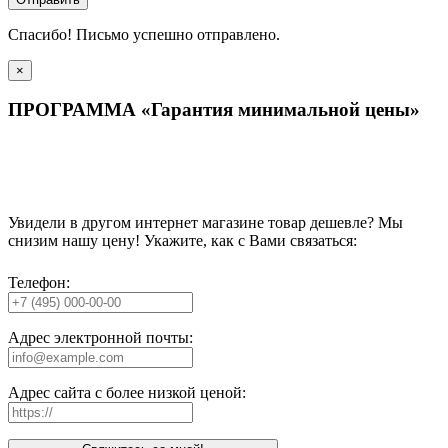
Спасибо! Письмо успешно отправлено.
×
ПРОГРАММА «Гарантия минимальной цены»
Увидели в другом интернет магазине товар дешевле? Мы
снизим нашу цену! Укажите, как с Вами связаться:
Телефон:
Адрес электронной почты:
Адрес сайта с более низкой ценой: