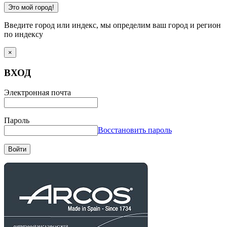
Это мой город!
Введите город или индекс, мы определим ваш город и регион
по индексу
×
ВХОД
Электронная почта
Пароль
Восстановить пароль
Войти