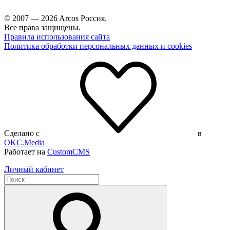
© 2007 — 2026 Arcos Россия.
Все права защищены.
Правила использования сайта
Политика обработки персональных данных и cookies
Сделано с
в
OKC.Media
Работает на
CustomCMS
Личный кабинет