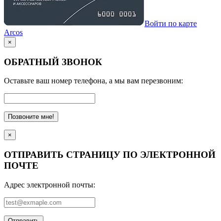
Войти по карте
Arcos
×
ОБРАТНЫЙ ЗВОНОК
Оставьте ваш номер телефона, а мы вам перезвоним:
Позвоните мне!
×
ОТПРАВИТЬ СТРАНИЦУ ПО ЭЛЕКТРОННОЙ
ПОЧТЕ
Адрес электронной почты:
Отправить