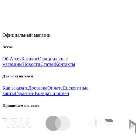
Официальный магазин
Arcos
Об Arcos
Каталог
Официальные
магазины
Новости
Статьи
Контакты
Для покупателей
Как заказать
Доставка
Оплата
Дисконтные
карты
Гарантии
Возврат и обмен
Принимаем к оплате