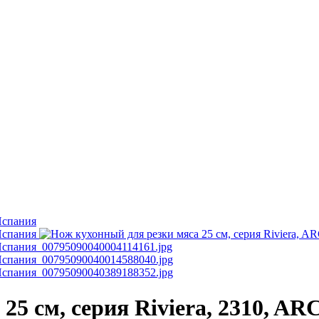
25 см, серия Riviera, 2310, A