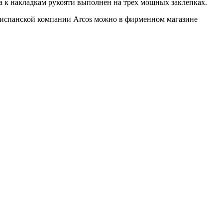
 к накладкам рукояти выполнен на трех мощных заклепках.
ю испанской компании Arcos можно в фирменном магазине