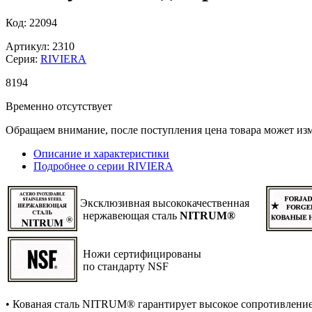
Код: 22094
Артикул: 2310
Серия:
RIVIERA
8
194
Временно отсутствует
Обращаем внимание, после поступления цена товара может изм
Описание и характеристики
Подробнее о серии RIVIERA
Эксклюзивная высококачественная
нержавеющая сталь
NITRUM®
Ножи сертифицированы
по стандарту NSF
• Кованая сталь NITRUM® гарантирует высокое сопротивлени