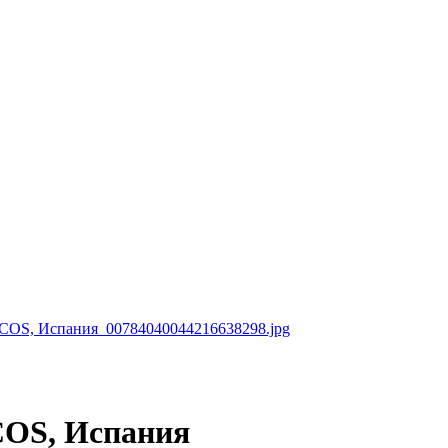
RCOS, Испания