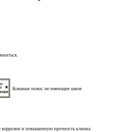
ениться.
Кованые ножи, не имеющие швов
е коррозии и повышенную прочность клинка