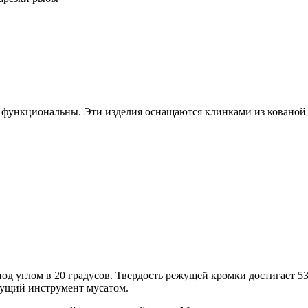
 функциональны. Эти изделия оснащаются клинками из кованой 
 углом в 20 градусов. Твердость режущей кромки достигает 53
жущий инструмент мусатом.