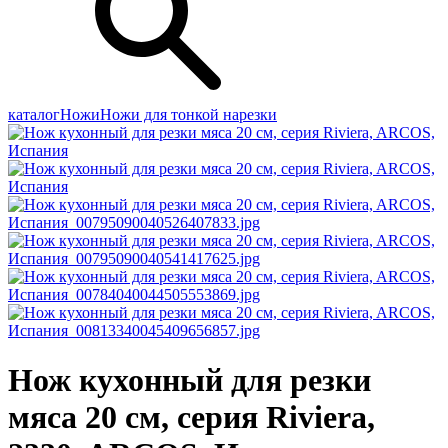
каталог
Ножи
Ножи для тонкой нарезки
Нож кухонный для резки
мяса 20 см, серия Riviera,