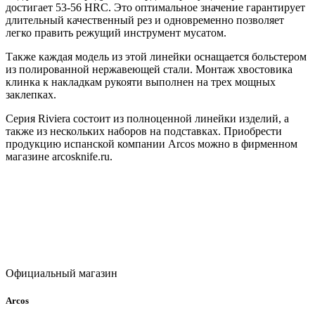
достигает 53-56 HRC. Это оптимальное значение гарантирует
длительный качественный рез и одновременно позволяет
легко править режущий инструмент мусатом.
Также каждая модель из этой линейки оснащается больстером
из полированной нержавеющей стали. Монтаж хвостовика
клинка к накладкам рукояти выполнен на трех мощных
заклепках.
Серия Riviera состоит из полноценной линейки изделий, а
также из нескольких наборов на подставках. Приобрести
продукцию испанской компании Arcos можно в фирменном
магазине arcosknife.ru.
Официальный магазин
Arcos