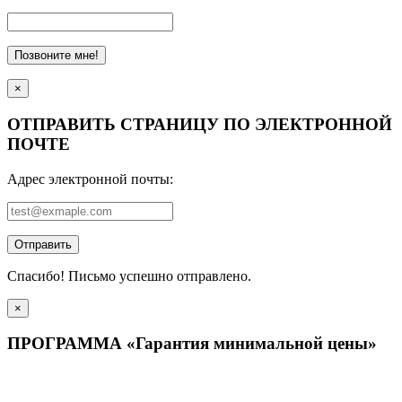
Позвоните мне!
×
ОТПРАВИТЬ СТРАНИЦУ ПО ЭЛЕКТРОННОЙ
ПОЧТЕ
Адрес электронной почты:
Отправить
Спасибо! Письмо успешно отправлено.
×
ПРОГРАММА «Гарантия минимальной цены»