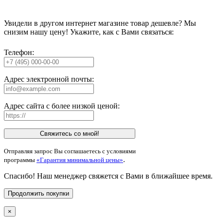
Увидели в другом интернет магазине товар дешевле? Мы
снизим нашу цену! Укажите, как с Вами связаться:
Телефон:
Адрес электронной почты:
Адрес сайта с более низкой ценой:
Свяжитесь со мной!
Отправляя запрос Вы соглашаетесь с условиями
.
программы
«Гарантия минимальной цены»
Спасибо! Наш менеджер свяжется с Вами в ближайшее время.
Продолжить покупки
×