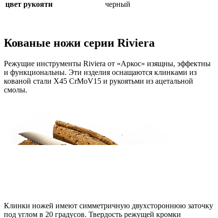
цвет рукояти
черный
Кованые ножи серии Riviera
Режущие инструменты Riviera от «Аркос» изящны, эффектны
и функциональны. Эти изделия оснащаются клинками из
кованой стали X45 CrMoV15 и рукоятьми из ацетальной
смолы.
Клинки ножей имеют симметричную двухстороннюю заточку
под углом в 20 градусов. Твердость режущей кромки