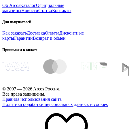
Об Arcos
Каталог
Официальные
магазины
Новости
Статьи
Контакты
Для покупателей
Как заказать
Доставка
Оплата
Дисконтные
карты
Гарантии
Возврат и обмен
Принимаем к оплате
© 2007 — 2026 Arcos Россия.
Все права защищены.
Правила использования сайта
Политика обработки персональных данных и cookies