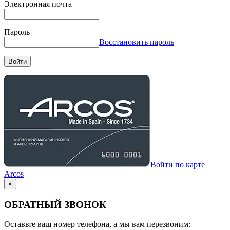
Электронная почта
Пароль
Восстановить пароль
Войти
Войти по карте
Arcos
×
ОБРАТНЫЙ ЗВОНОК
Оставьте ваш номер телефона, а мы вам перезвоним: