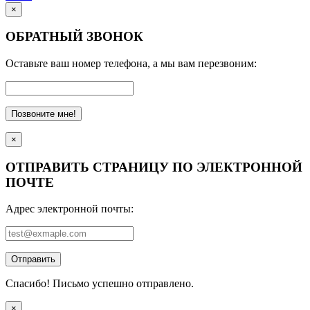
×
ОБРАТНЫЙ ЗВОНОК
Оставьте ваш номер телефона, а мы вам перезвоним:
Позвоните мне!
×
ОТПРАВИТЬ СТРАНИЦУ ПО ЭЛЕКТРОННОЙ
ПОЧТЕ
Адрес электронной почты:
Отправить
Спасибо! Письмо успешно отправлено.
×