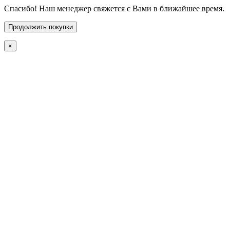
Спасибо! Наш менеджер свяжется с Вами в ближайшее время.
Продолжить покупки
×