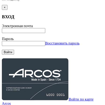
×
ВХОД
Электронная почта
Пароль
Восстановить пароль
Войти
Войти по карте
Arcos