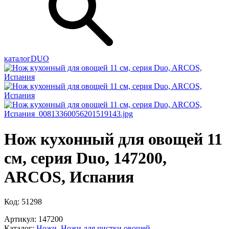
каталог
DUO
Нож кухонный для овощей 11
см, серия Duo, 147200,
ARCOS, Испания
Код: 51298
Артикул: 147200
Каталог:
Ножи
,
Ножи для чистки овощей