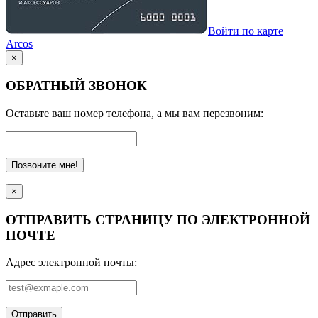
Войти по карте
Arcos
×
ОБРАТНЫЙ ЗВОНОК
Оставьте ваш номер телефона, а мы вам перезвоним:
Позвоните мне!
×
ОТПРАВИТЬ СТРАНИЦУ ПО ЭЛЕКТРОННОЙ
ПОЧТЕ
Адрес электронной почты:
Отправить