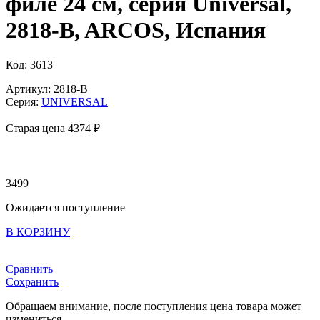
филе 24 см, серия Universal,
2818-B, ARCOS, Испания
Код: 3613
Артикул: 2818-B
Серия:
UNIVERSAL
Старая цена 4
374 ₽
3499
Ожидается поступление
В КОРЗИНУ
Сравнить
Сохранить
Обращаем внимание, после поступления цена товара может
измениться.