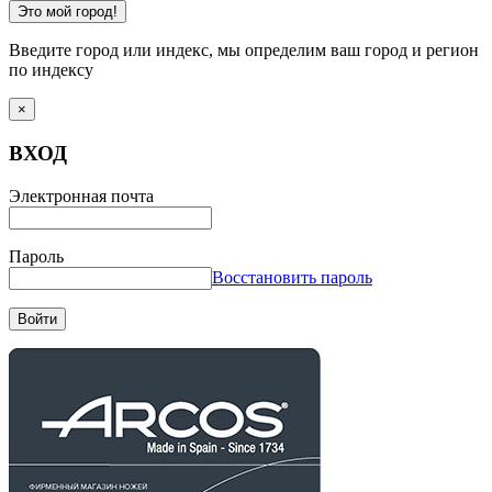
Это мой город!
Введите город или индекс, мы определим ваш город и регион
по индексу
×
ВХОД
Электронная почта
Пароль
Восстановить пароль
Войти