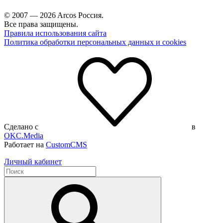
© 2007 — 2026 Arcos Россия.
Все права защищены.
Правила использования сайта
Политика обработки персональных данных и cookies
Сделано с
в
OKC.Media
Работает на
CustomCMS
Личный кабинет