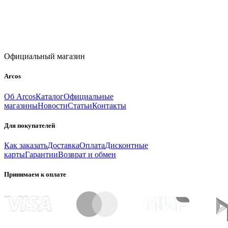
Официальный магазин
Arcos
Об Arcos
Каталог
Официальные
магазины
Новости
Статьи
Контакты
Для покупателей
Как заказать
Доставка
Оплата
Дисконтные
карты
Гарантии
Возврат и обмен
Принимаем к оплате