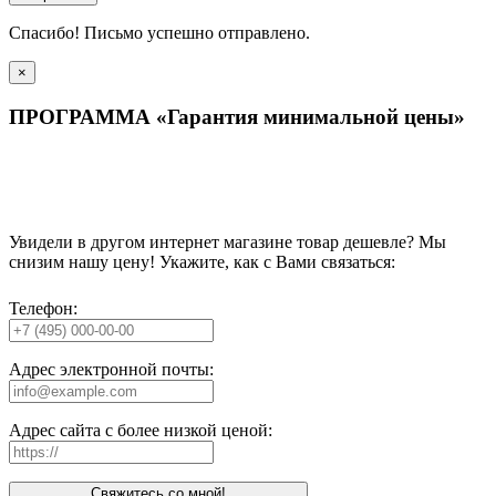
Спасибо! Письмо успешно отправлено.
×
ПРОГРАММА «Гарантия минимальной цены»
Увидели в другом интернет магазине товар дешевле? Мы
снизим нашу цену! Укажите, как с Вами связаться:
Телефон:
Адрес электронной почты:
Адрес сайта с более низкой ценой:
Свяжитесь со мной!