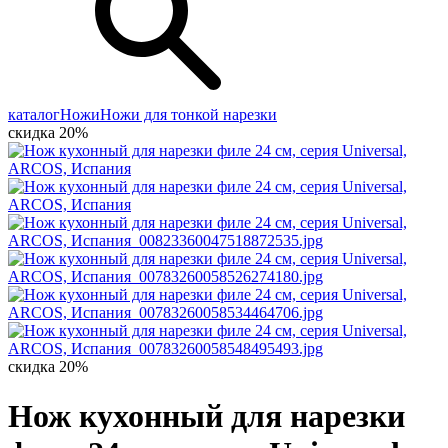
каталог
Ножи
Ножи для тонкой нарезки
скидка 20%
скидка 20%
Нож кухонный для нарезки