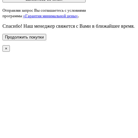
Отправляя запрос Вы соглашаетесь с условиями
.
программы
«Гарантия минимальной цены»
Спасибо! Наш менеджер свяжется с Вами в ближайшее время.
Продолжить покупки
×