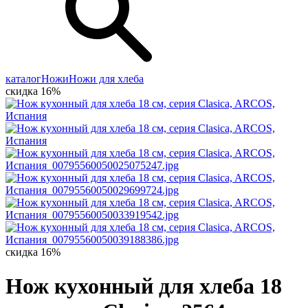
каталог
Ножи
Ножи для хлеба
скидка 16%
скидка 16%
Нож кухонный для хлеба 18