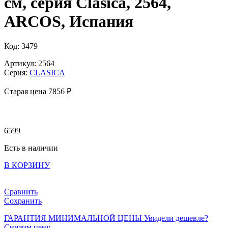
см, серия Clasica, 2564,
ARCOS, Испания
Код: 3479
Артикул: 2564
Серия:
CLASICA
Старая цена 7
856 ₽
6599
Есть в наличии
В КОРЗИНУ
Сравнить
Сохранить
ГАРАНТИЯ МИНИМАЛЬНОЙ ЦЕНЫ
Увидели дешевле?
Снизим цену.