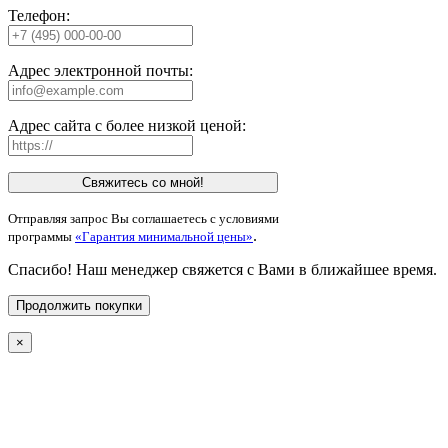
Телефон:
Адрес электронной почты:
Адрес сайта с более низкой ценой:
Свяжитесь со мной!
Отправляя запрос Вы соглашаетесь с условиями
.
программы
«Гарантия минимальной цены»
Спасибо! Наш менеджер свяжется с Вами в ближайшее время.
Продолжить покупки
×