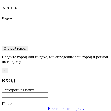
Индекс
Это мой город!
Введите город или индекс, мы определим ваш город и регион
по индексу
×
ВХОД
Электронная почта
Пароль
Восстановить пароль