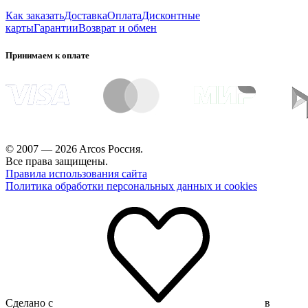
Как заказать
Доставка
Оплата
Дисконтные
карты
Гарантии
Возврат и обмен
Принимаем к оплате
© 2007 — 2026 Arcos Россия.
Все права защищены.
Правила использования сайта
Политика обработки персональных данных и cookies
Сделано с
в