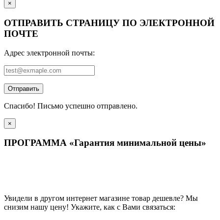
×
ОТПРАВИТЬ СТРАНИЦУ ПО ЭЛЕКТРОННОЙ
ПОЧТЕ
Адрес электронной почты:
Отправить
Спасибо! Письмо успешно отправлено.
×
ПРОГРАММА «Гарантия минимальной цены»
Увидели в другом интернет магазине товар дешевле? Мы
снизим нашу цену! Укажите, как с Вами связаться: