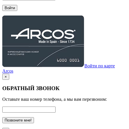
Войти
Войти по карте
Arcos
×
ОБРАТНЫЙ ЗВОНОК
Оставьте ваш номер телефона, а мы вам перезвоним:
Позвоните мне!