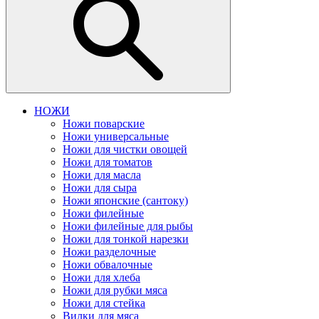
НОЖИ
Ножи поварские
Ножи универсальные
Ножи для чистки овощей
Ножи для томатов
Ножи для масла
Ножи для сыра
Ножи японские (сантоку)
Ножи филейные
Ножи филейные для рыбы
Ножи для тонкой нарезки
Ножи разделочные
Ножи обвалочные
Ножи для хлеба
Ножи для рубки мяса
Ножи для стейка
Вилки для мяса