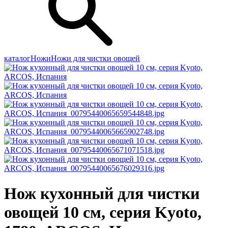
каталог
Ножи
Ножи для чистки овощей
Нож кухонный для чистки
овощей 10 см, серия Kyoto,