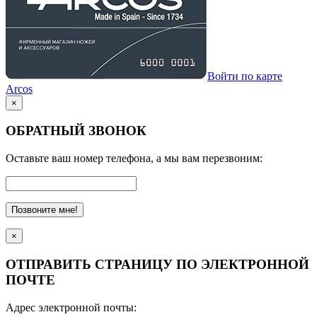
Войти по карте
Arcos
×
ОБРАТНЫЙ ЗВОНОК
Оставьте ваш номер телефона, а мы вам перезвоним:
Позвоните мне!
×
ОТПРАВИТЬ СТРАНИЦУ ПО ЭЛЕКТРОННОЙ
ПОЧТЕ
Адрес электронной почты: