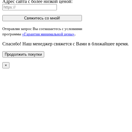
Адрес сайта с более низкой ценой:
Свяжитесь со мной!
Отправляя запрос Вы соглашаетесь с условиями
.
программы
«Гарантия минимальной цены»
Спасибо! Наш менеджер свяжется с Вами в ближайшее время.
Продолжить покупки
×