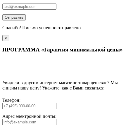
Отправить
Спасибо! Письмо успешно отправлено.
×
ПРОГРАММА «Гарантия минимальной цены»
Увидели в другом интернет магазине товар дешевле? Мы
снизим нашу цену! Укажите, как с Вами связаться:
Телефон:
Адрес электронной почты: