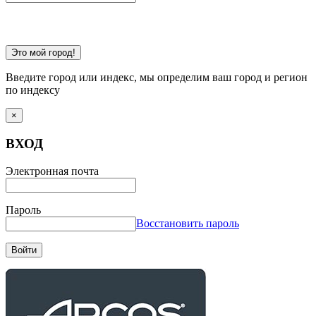
Это мой город!
Введите город или индекс, мы определим ваш город и регион
по индексу
×
ВХОД
Электронная почта
Пароль
Восстановить пароль
Войти