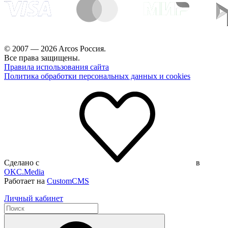
© 2007 — 2026 Arcos Россия.
Все права защищены.
Правила использования сайта
Политика обработки персональных данных и cookies
Сделано с
в
OKC.Media
Работает на
CustomCMS
Личный кабинет