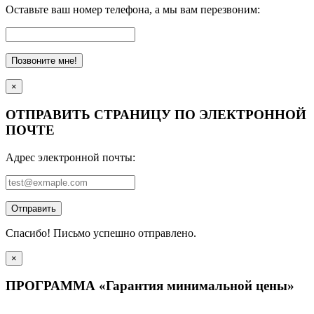
Оставьте ваш номер телефона, а мы вам перезвоним:
Позвоните мне!
×
ОТПРАВИТЬ СТРАНИЦУ ПО ЭЛЕКТРОННОЙ
ПОЧТЕ
Адрес электронной почты:
Отправить
Спасибо! Письмо успешно отправлено.
×
ПРОГРАММА «Гарантия минимальной цены»