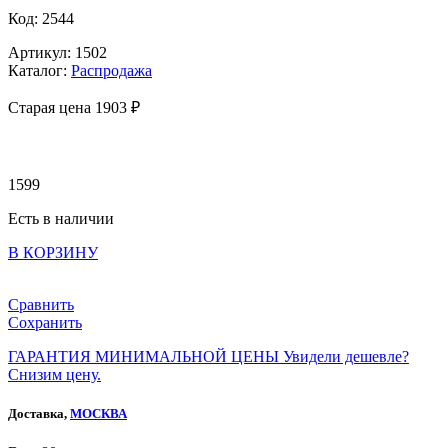
Код: 2544
Артикул: 1502
Каталог:
Распродажа
Старая цена 1
903 ₽
1599
Есть в наличии
В КОРЗИНУ
Сравнить
Сохранить
ГАРАНТИЯ МИНИМАЛЬНОЙ ЦЕНЫ
Увидели дешевле?
Снизим цену.
Доставка,
МОСКВА