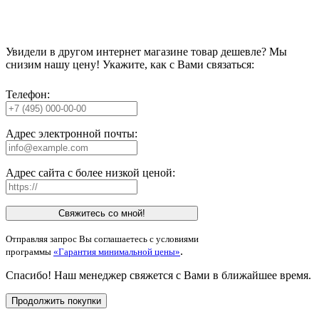
Увидели в другом интернет магазине товар дешевле? Мы
снизим нашу цену! Укажите, как с Вами связаться:
Телефон:
Адрес электронной почты:
Адрес сайта с более низкой ценой:
Свяжитесь со мной!
Отправляя запрос Вы соглашаетесь с условиями
.
программы
«Гарантия минимальной цены»
Спасибо! Наш менеджер свяжется с Вами в ближайшее время.
Продолжить покупки