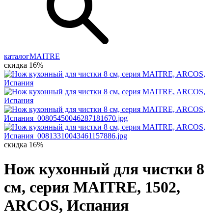
каталог
MAITRE
скидка 16%
скидка 16%
Нож кухонный для чистки 8
см, серия MAITRE, 1502,
ARCOS, Испания