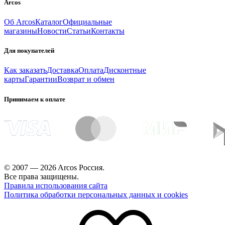
Arcos
Об Arcos
Каталог
Официальные
магазины
Новости
Статьи
Контакты
Для покупателей
Как заказать
Доставка
Оплата
Дисконтные
карты
Гарантии
Возврат и обмен
Принимаем к оплате
© 2007 — 2026 Arcos Россия.
Все права защищены.
Правила использования сайта
Политика обработки персональных данных и cookies