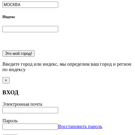
Индекс
Это мой город!
Введите город или индекс, мы определим ваш город и регион
по индексу
×
ВХОД
Электронная почта
Пароль
Восстановить пароль