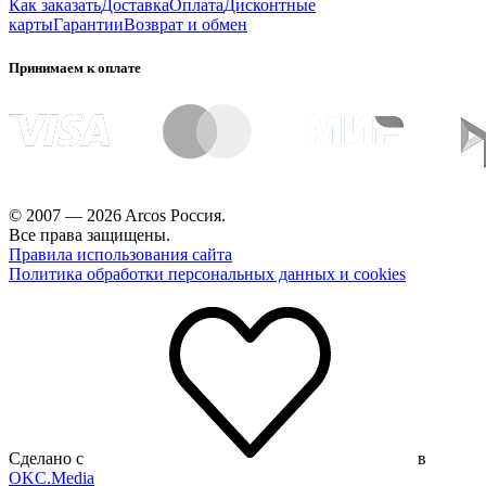
Как заказать
Доставка
Оплата
Дисконтные
карты
Гарантии
Возврат и обмен
Принимаем к оплате
© 2007 — 2026 Arcos Россия.
Все права защищены.
Правила использования сайта
Политика обработки персональных данных и cookies
Сделано с
в
OKC.Media