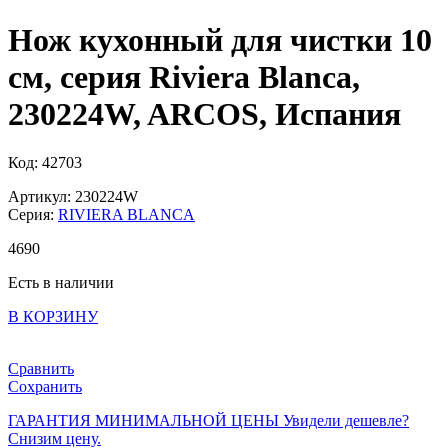
Нож кухонный для чистки 10
см, серия Riviera Blanca,
230224W, ARCOS, Испания
Код: 42703
Артикул: 230224W
Серия:
RIVIERA BLANCA
4
690
Есть в наличии
В КОРЗИНУ
Сравнить
Сохранить
ГАРАНТИЯ МИНИМАЛЬНОЙ ЦЕНЫ
Увидели дешевле?
Снизим цену.