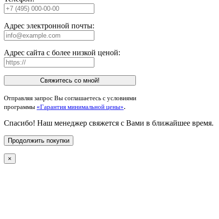
Адрес электронной почты:
Адрес сайта с более низкой ценой:
Свяжитесь со мной!
Отправляя запрос Вы соглашаетесь с условиями
.
программы
«Гарантия минимальной цены»
Спасибо! Наш менеджер свяжется с Вами в ближайшее время.
Продолжить покупки
×