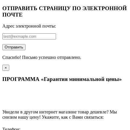
ОТПРАВИТЬ СТРАНИЦУ ПО ЭЛЕКТРОННОЙ
ПОЧТЕ
Адрес электронной почты:
Отправить
Спасибо! Письмо успешно отправлено.
×
ПРОГРАММА «Гарантия минимальной цены»
Увидели в другом интернет магазине товар дешевле? Мы
снизим нашу цену! Укажите, как с Вами связаться:
Телефон: