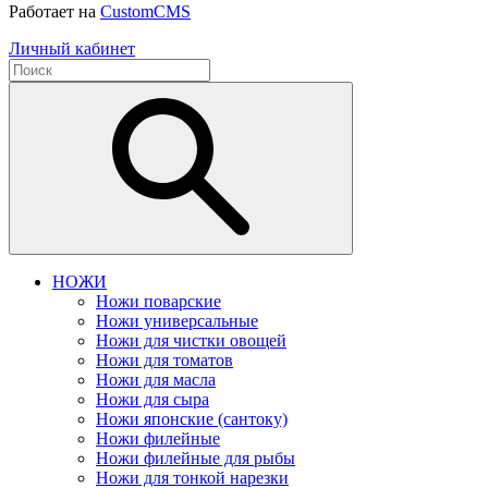
Работает на
CustomCMS
Личный кабинет
НОЖИ
Ножи поварские
Ножи универсальные
Ножи для чистки овощей
Ножи для томатов
Ножи для масла
Ножи для сыра
Ножи японские (сантоку)
Ножи филейные
Ножи филейные для рыбы
Ножи для тонкой нарезки