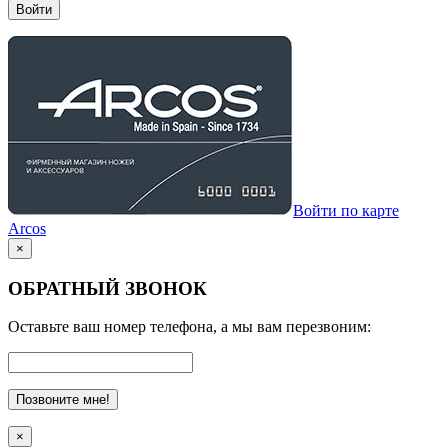
Войти
Войти по карте
Arcos
×
ОБРАТНЫЙ ЗВОНОК
Оставьте ваш номер телефона, а мы вам перезвоним:
Позвоните мне!
×