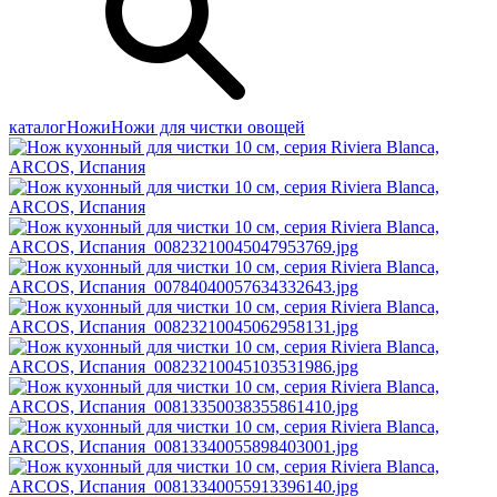
каталог
Ножи
Ножи для чистки овощей