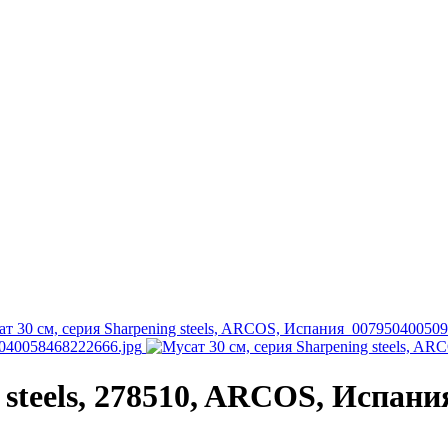
 steels, 278510, ARCOS, Испани