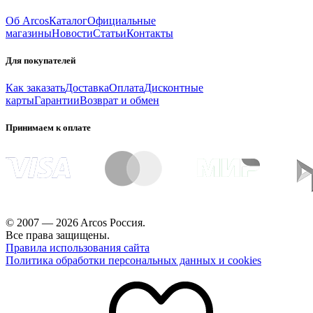
Об Arcos
Каталог
Официальные
магазины
Новости
Статьи
Контакты
Для покупателей
Как заказать
Доставка
Оплата
Дисконтные
карты
Гарантии
Возврат и обмен
Принимаем к оплате
© 2007 — 2026 Arcos Россия.
Все права защищены.
Правила использования сайта
Политика обработки персональных данных и cookies