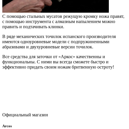
С помощью стальных мусатов режущую кромку ножа правят,
с помощью инструмента с алмазным напылением можно
править и подтачивать клинки.
В ряде механических точилок испанского производителя
имеются одноуровневые модели с подпружиненными
абразивами и двухуровневые версии точилок.
Все средства для заточки от «Аркос» качественны и
функциональны. С ними вы всегда сможете быстро и
эффективно придать своим ножам бритвенную остроту!
Официальный магазин
Arcos