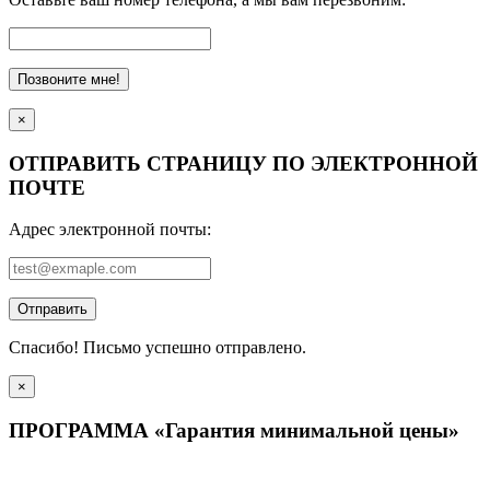
Позвоните мне!
×
ОТПРАВИТЬ СТРАНИЦУ ПО ЭЛЕКТРОННОЙ
ПОЧТЕ
Адрес электронной почты:
Отправить
Спасибо! Письмо успешно отправлено.
×
ПРОГРАММА «Гарантия минимальной цены»