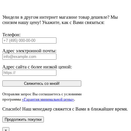
Увидели в другом интернет магазине товар дешевле? Мы
снизим нашу цену! Укажите, как с Вами связаться:
Телефон:
Адрес электронной почты:
Адрес сайта с более низкой ценой:
Свяжитесь со мной!
Отправляя запрос Вы соглашаетесь с условиями
.
программы
«Гарантия минимальной цены»
Спасибо! Наш менеджер свяжется с Вами в ближайшее время.
Продолжить покупки
×