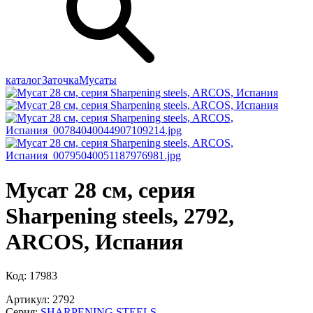
каталог
Заточка
Мусаты
Мусат 28 см, серия
Sharpening steels, 2792,
ARCOS, Испания
Код: 17983
Артикул: 2792
Серия:
SHARPENING STEELS