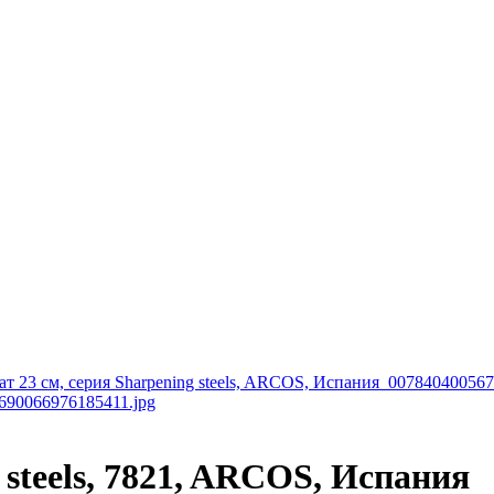
 steels, 7821, ARCOS, Испания