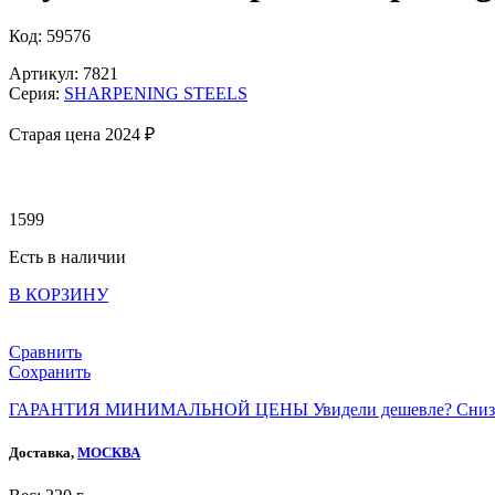
Код: 59576
Артикул: 7821
Серия:
SHARPENING STEELS
Старая цена 2
024 ₽
1599
Есть в наличии
В КОРЗИНУ
Сравнить
Сохранить
ГАРАНТИЯ МИНИМАЛЬНОЙ ЦЕНЫ
Увидели дешевле? Сниз
Доставка,
МОСКВА