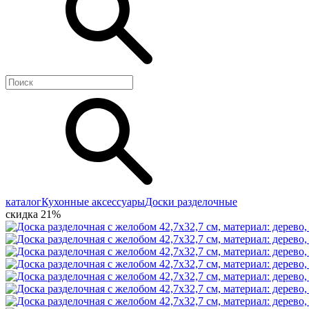
каталог
Кухонные аксессуары
Доски разделочные
скидка 21%