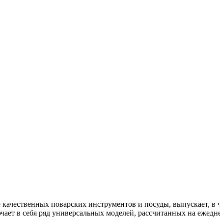
 качественных поварских инструментов и посуды, выпускает, в 
чает в себя ряд универсальных моделей, рассчитанных на ежедн