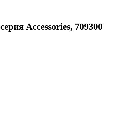
серия Accessories, 709300