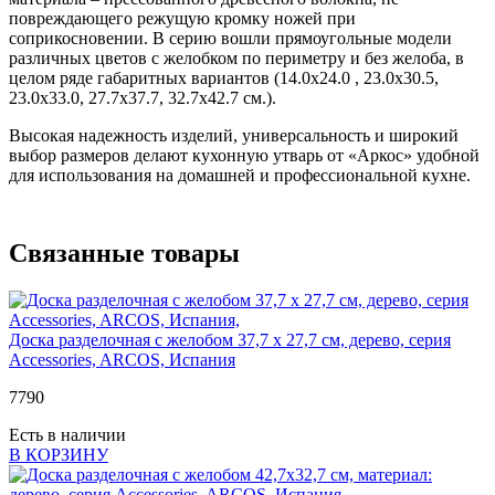
повреждающего режущую кромку ножей при
соприкосновении. В серию вошли прямоугольные модели
различных цветов с желобком по периметру и без желоба, в
целом ряде габаритных вариантов (14.0х24.0 , 23.0х30.5,
23.0х33.0, 27.7х37.7, 32.7х42.7 см.).
Высокая надежность изделий, универсальность и широкий
выбор размеров делают кухонную утварь от «Аркос» удобной
для использования на домашней и профессиональной кухне.
Связанные товары
Доска разделочная с желобом 37,7 х 27,7 см, дерево, серия
Accessories, ARCOS, Испания
7
790
Есть в наличии
В КОРЗИНУ