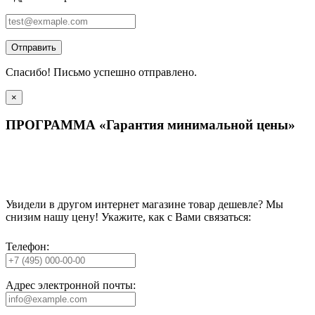
Отправить
Спасибо! Письмо успешно отправлено.
×
ПРОГРАММА «Гарантия минимальной цены»
Увидели в другом интернет магазине товар дешевле? Мы
снизим нашу цену! Укажите, как с Вами связаться:
Телефон:
Адрес электронной почты: