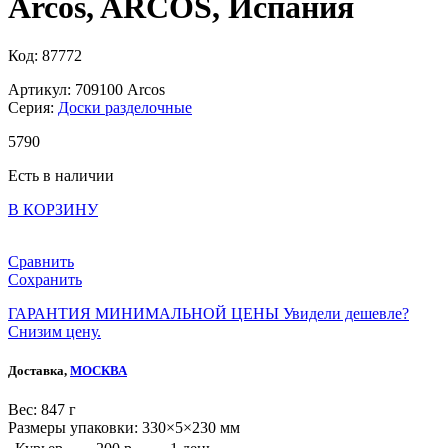
Arcos, ARCOS, Испания
Код: 87772
Артикул: 709100 Arcos
Серия:
Доски разделочные
5
790
Есть в наличии
В КОРЗИНУ
Сравнить
Сохранить
ГАРАНТИЯ МИНИМАЛЬНОЙ ЦЕНЫ
Увидели дешевле?
Снизим цену.
Доставка,
МОСКВА
Веc: 847 г
Размеры упаковки: 330×5×230 мм