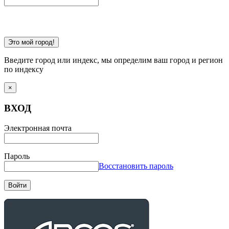
Это мой город!
Введите город или индекс, мы определим ваш город и регион
по индексу
×
ВХОД
Электронная почта
Пароль
Восстановить пароль
Войти