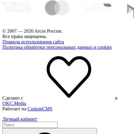
© 2007 — 2026 Arcos Россия.
Все права защищены.
Правила использования сайта
Политика обработки персональных данных и cookies
Сделано с
в
OKC.Media
Работает на
CustomCMS
Личный кабинет