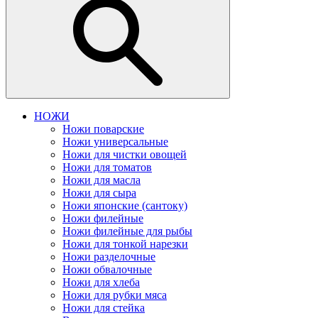
НОЖИ
Ножи поварские
Ножи универсальные
Ножи для чистки овощей
Ножи для томатов
Ножи для масла
Ножи для сыра
Ножи японские (сантоку)
Ножи филейные
Ножи филейные для рыбы
Ножи для тонкой нарезки
Ножи разделочные
Ножи обвалочные
Ножи для хлеба
Ножи для рубки мяса
Ножи для стейка