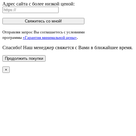
Адрес сайта с более низкой ценой:
Свяжитесь со мной!
Отправляя запрос Вы соглашаетесь с условиями
.
программы
«Гарантия минимальной цены»
Спасибо! Наш менеджер свяжется с Вами в ближайшее время.
Продолжить покупки
×