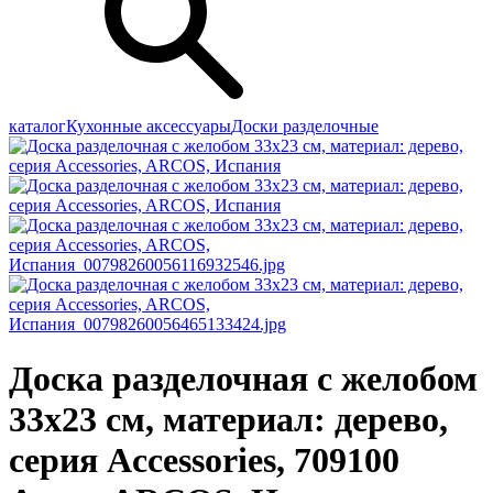
каталог
Кухонные аксессуары
Доски разделочные
Доска разделочная с желобом
33х23 см, материал: дерево,
серия Accessories, 709100