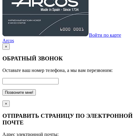
Войти по карте
Arcos
×
ОБРАТНЫЙ ЗВОНОК
Оставьте ваш номер телефона, а мы вам перезвоним:
Позвоните мне!
×
ОТПРАВИТЬ СТРАНИЦУ ПО ЭЛЕКТРОННОЙ
ПОЧТЕ
Адрес электронной почты: