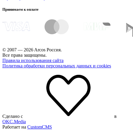
Принимаем к оплате
© 2007 — 2026 Arcos Россия.
Все права защищены.
Правила использования сайта
Политика обработки персональных данных и cookies
Сделано с
в
OKC.Media
Работает на
CustomCMS