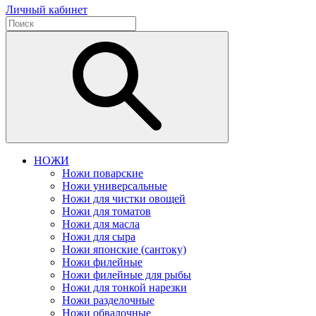
Личный кабинет
НОЖИ
Ножи поварские
Ножи универсальные
Ножи для чистки овощей
Ножи для томатов
Ножи для масла
Ножи для сыра
Ножи японские (сантоку)
Ножи филейные
Ножи филейные для рыбы
Ножи для тонкой нарезки
Ножи разделочные
Ножи обвалочные