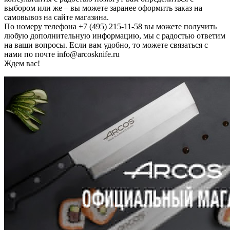
выбором или же – вы можете заранее оформить заказ на
самовывоз на сайте магазина.
По номеру телефона +7 (495) 215-11-58 вы можете получить
любую дополнительную информацию, мы с радостью ответим
на ваши вопросы. Если вам удобно, то можете связаться с
нами по почте info@arcosknife.ru
Ждем вас!