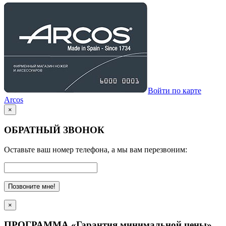
Войти по карте
Arcos
×
ОБРАТНЫЙ ЗВОНОК
Оставьте ваш номер телефона, а мы вам перезвоним:
Позвоните мне!
×
ПРОГРАММА «Гарантия минимальной цены»