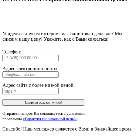
Увидели в другом интернет магазине товар дешевле? Мы
снизим нашу цену! Укажите, как с Вами связаться:
Телефон:
Адрес электронной почты:
Адрес сайта с более низкой ценой:
Свяжитесь со мной!
Отправляя запрос Вы соглашаетесь с условиями
.
программы
«Гарантия минимальной цены»
Спасибо! Наш менеджер свяжется с Вами в ближайшее время.