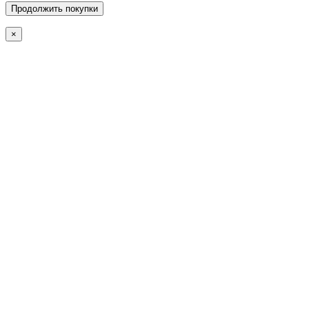
Продолжить покупки
×