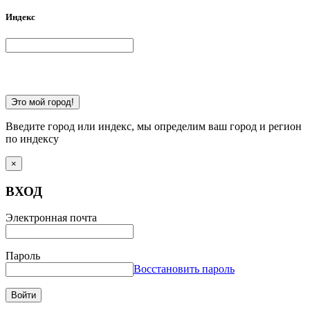
Индекс
Это мой город!
Введите город или индекс, мы определим ваш город и регион
по индексу
×
ВХОД
Электронная почта
Пароль
Восстановить пароль
Войти