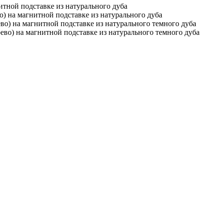
тной подставке из натурального дуба
) на магнитной подставке из натурального дуба
во) на магнитной подставке из натурального темного дуба
ево) на магнитной подставке из натурального темного дуба