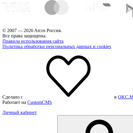
© 2007 — 2026 Arcos Россия.
Все права защищены.
Правила использования сайта
Политика обработки персональных данных и cookies
Сделано с
в
OKC.M
Работает на
CustomCMS
Личный кабинет