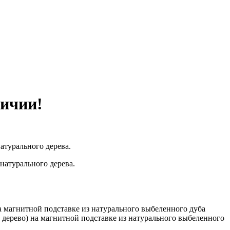
личии!
атурального дерева.
натурального дерева.
 магнитной подставке из натурального выбеленного дуба
 дерево) на магнитной подставке из натурального выбеленного