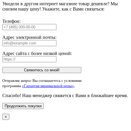
Увидели в другом интернет магазине товар дешевле? Мы
снизим нашу цену! Укажите, как с Вами связаться:
Телефон:
Адрес электронной почты:
Адрес сайта с более низкой ценой:
Свяжитесь со мной!
Отправляя запрос Вы соглашаетесь с условиями
.
программы
«Гарантия минимальной цены»
Спасибо! Наш менеджер свяжется с Вами в ближайшее время.
Продолжить покупки
×