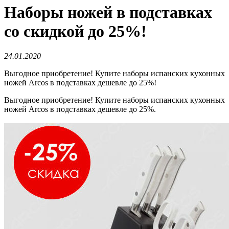
Наборы ножей в подставках
со скидкой до 25%!
24.01.2020
Выгодное приобретение! Купите наборы испанских кухонных
ножей Arcos в подставках дешевле до 25%!
Выгодное приобретение! Купите наборы испанских кухонных
ножей Arcos в подставках дешевле до 25%.