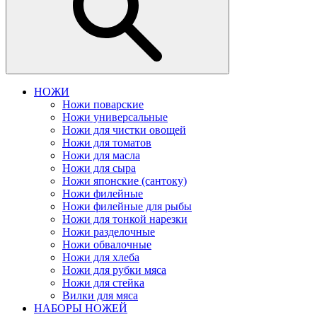
НОЖИ
Ножи поварские
Ножи универсальные
Ножи для чистки овощей
Ножи для томатов
Ножи для масла
Ножи для сыра
Ножи японские (сантоку)
Ножи филейные
Ножи филейные для рыбы
Ножи для тонкой нарезки
Ножи разделочные
Ножи обвалочные
Ножи для хлеба
Ножи для рубки мяса
Ножи для стейка
Вилки для мяса
НАБОРЫ НОЖЕЙ