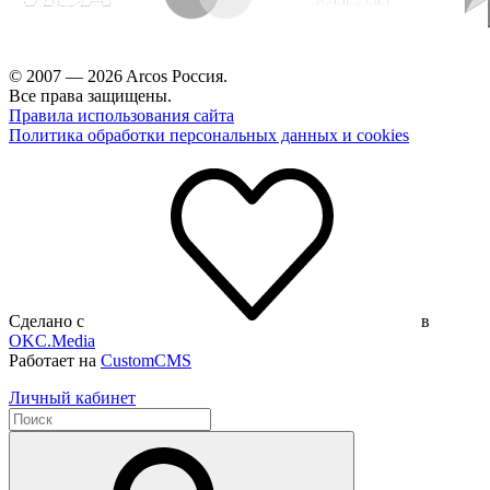
© 2007 — 2026 Arcos Россия.
Все права защищены.
Правила использования сайта
Политика обработки персональных данных и cookies
Сделано с
в
OKC.Media
Работает на
CustomCMS
Личный кабинет