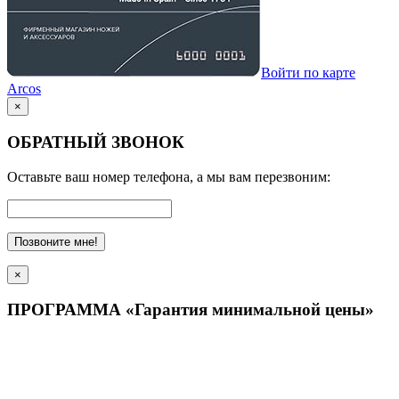
Войти по карте
Arcos
×
ОБРАТНЫЙ ЗВОНОК
Оставьте ваш номер телефона, а мы вам перезвоним:
Позвоните мне!
×
ПРОГРАММА «Гарантия минимальной цены»