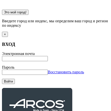
Это мой город!
Введите город или индекс, мы определим ваш город и регион
по индексу
×
ВХОД
Электронная почта
Пароль
Восстановить пароль
Войти