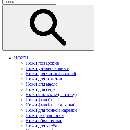
НОЖИ
Ножи поварские
Ножи универсальные
Ножи для чистки овощей
Ножи для томатов
Ножи для масла
Ножи для сыра
Ножи японские (сантоку)
Ножи филейные
Ножи филейные для рыбы
Ножи для тонкой нарезки
Ножи разделочные
Ножи обвалочные
Ножи для хлеба