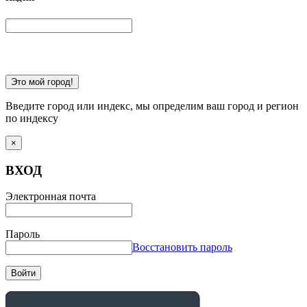
Это мой город!
Введите город или индекс, мы определим ваш город и регион
по индексу
×
ВХОД
Электронная почта
Пароль
Восстановить пароль
Войти