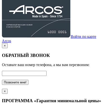
Войти по карте
Arcos
×
ОБРАТНЫЙ ЗВОНОК
Оставьте ваш номер телефона, а мы вам перезвоним:
Позвоните мне!
×
ПРОГРАММА «Гарантия минимальной цены»