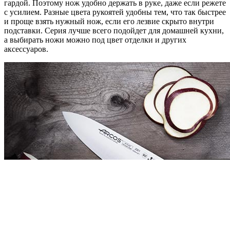
гардой. Поэтому нож удобно держать в руке, даже если режете
с усилием. Разные цвета рукоятей удобны тем, что так быстрее
и проще взять нужный нож, если его лезвие скрыто внутри
подставки. Серия лучше всего подойдет для домашней кухни,
а выбирать ножи можно под цвет отделки и других
аксессуаров.