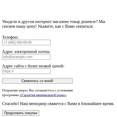
Увидели в другом интернет магазине товар дешевле? Мы
снизим нашу цену! Укажите, как с Вами связаться:
Телефон:
Адрес электронной почты:
Адрес сайта с более низкой ценой:
Свяжитесь со мной!
Отправляя запрос Вы соглашаетесь с условиями
.
программы
«Гарантия минимальной цены»
Спасибо! Наш менеджер свяжется с Вами в ближайшее время.
Продолжить покупки