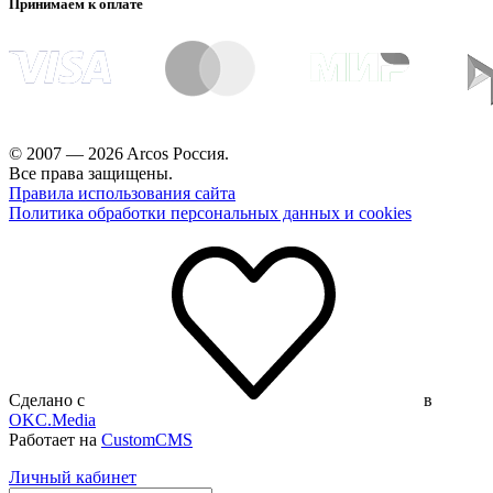
Принимаем к оплате
© 2007 — 2026 Arcos Россия.
Все права защищены.
Правила использования сайта
Политика обработки персональных данных и cookies
Сделано с
в
OKC.Media
Работает на
CustomCMS
Личный кабинет