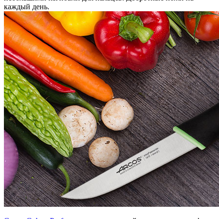
каждый день.