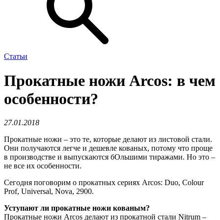
Статьи
​Прокатные ножи Arcos: в чем
особенности?
27.01.2018
Прокатные ножи – это те, которые делают из листовой стали.
Они получаются легче и дешевле кованых, потому что проще
в производстве и выпускаются бОльшими тиражами. Но это –
не все их особенности.
Сегодня поговорим о прокатных сериях Arcos: Duo, Colour
Prof, Universal, Nova, 2900.
Уступают ли прокатные ножи кованым?
Прокатные ножи Arcos делают из прокатной стали Nitrum –