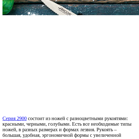
Серия 2900
состоит из ножей с разноцветными рукоятями:
красными, черными, голубыми. Есть все необходимые типы
ножей, в разных размерах и формах лезвия. Рукоять –
большая, удобная, эргономичной формы с увеличенной