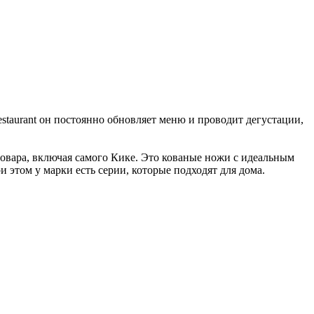
estaurant он постоянно обновляет меню и проводит дегустации,
повара, включая самого Кике. Это кованые ножи с идеальным
 этом у марки есть серии, которые подходят для дома.