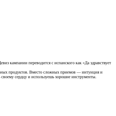
евиз кампании переводится с испанского как «Да здравствует
ральных продуктов. Вместо сложных приемов — интуиция и
ь своему сердцу и используешь хорошие инструменты.