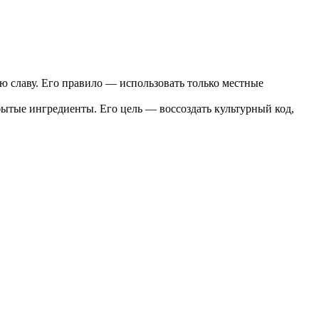
ю славу. Его правило — использовать только местные
ытые ингредиенты. Его цель — воссоздать культурный код,