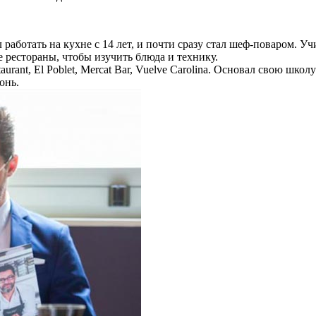
л работать на кухне с 14 лет, и почти сразу стал шеф-поваром.
 рестораны, чтобы изучить блюда и технику.
aurant, El Poblet, Mercat Bar, Vuelve Carolina. Основал свою шк
онь.