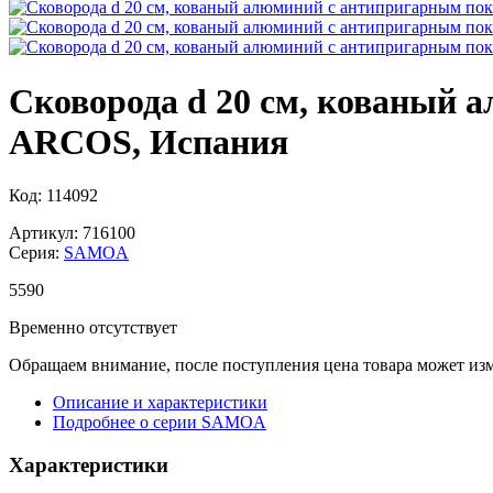
Сковорода d 20 см, кованый 
ARCOS, Испания
Код: 114092
Артикул: 716100
Серия:
SAMOA
5
590
Временно отсутствует
Обращаем внимание, после поступления цена товара может изм
Описание и характеристики
Подробнее о серии SAMOA
Характеристики