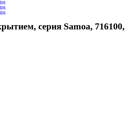
рытием, серия Samoa, 716100,