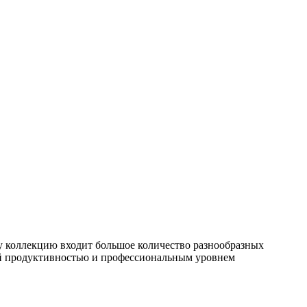
ту коллекцию входит большое количество разнообразных
ной продуктивностью и профессиональным уровнем