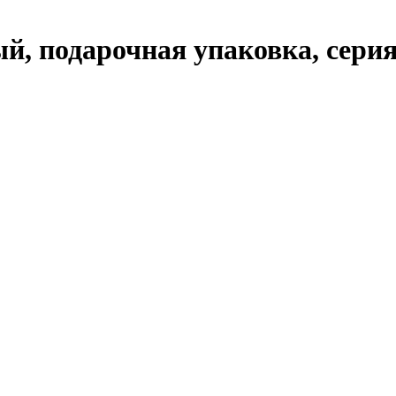
подарочная упаковка, серия K