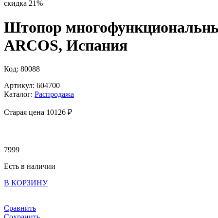
скидка 21%
Штопор многофункциональный, 
ARCOS, Испания
Код: 80088
Артикул: 604700
Каталог:
Распродажа
Старая цена 10
126 ₽
7999
Есть в наличии
В КОРЗИНУ
Сравнить
Сохранить