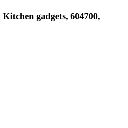
itchen gadgets, 604700,