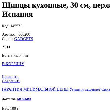
Щипцы кухонные, 30 см, нержа
Испания
Код: 145571
Артикул: 606200
Серия:
GADGETS
2
190
Есть в наличии
В КОРЗИНУ
Сравнить
Сохранить
ГАРАНТИЯ МИНИМАЛЬНОЙ ЦЕНЫ
Увидели дешевле? Сниз
Доставка,
МОСКВА
Веc: 100 г