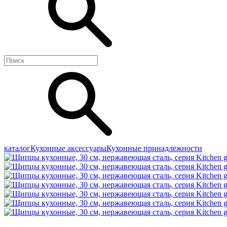
каталог
Кухонные аксессуары
Кухонные принадлежности