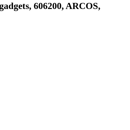
gadgets, 606200, ARCOS,