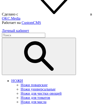
Сделано с
в
OKC.Media
Работает на
CustomCMS
Личный кабинет
НОЖИ
Ножи поварские
Ножи универсальные
Ножи для чистки овощей
Ножи для томатов
Ножи для масла