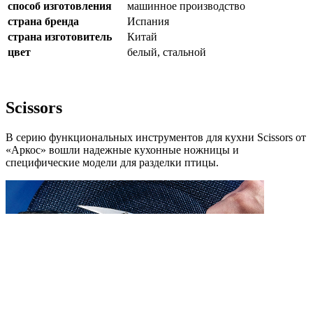
способ изготовления
машинное производство
страна бренда
Испания
страна изготовитель
Китай
цвет
белый, стальной
Scissors
В серию функциональных инструментов для кухни Scissors от
«Аркос» вошли надежные кухонные ножницы и
специфические модели для разделки птицы.