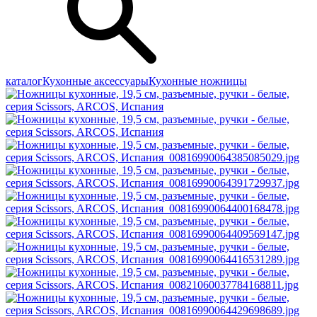
каталог
Кухонные аксессуары
Кухонные ножницы