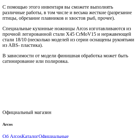
С помощью этого инвентаря вы сможете выполнять
различные работы, в том числе и весьма жесткие (разрезание
птицы, обрезание плавников и хвостов рыб, прочее).
Специальные кухонные ножницы Arcos изготавливаются из
прочной легированной стали X45 CrMoV15 и нержавеющей
стали 18/10 (несколько моделей из серии оснащены рукоятьми
из ABS- пластика).
В зависимости от модели финишная обработка может быть
сатинирование или полировка.
Официальный магазин
Arcos
Об Arcos
Каталог
Официальные