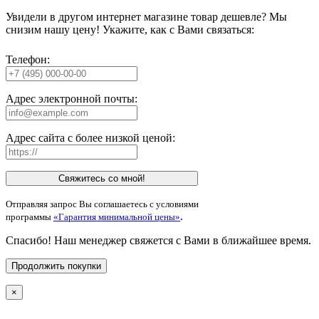
Увидели в другом интернет магазине товар дешевле? Мы
снизим нашу цену! Укажите, как с Вами связаться:
Телефон:
Адрес электронной почты:
Адрес сайта с более низкой ценой:
Свяжитесь со мной!
Отправляя запрос Вы соглашаетесь с условиями
.
программы
«Гарантия минимальной цены»
Спасибо! Наш менеджер свяжется с Вами в ближайшее время.
Продолжить покупки
×