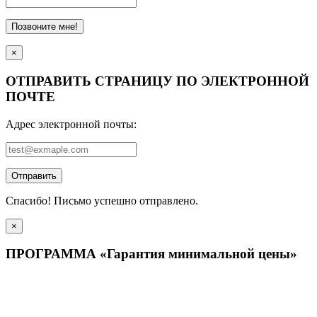
Позвоните мне!
×
ОТПРАВИТЬ СТРАНИЦУ ПО ЭЛЕКТРОННОЙ
ПОЧТЕ
Адрес электронной почты:
Отправить
Спасибо! Письмо успешно отправлено.
×
ПРОГРАММА «Гарантия минимальной цены»