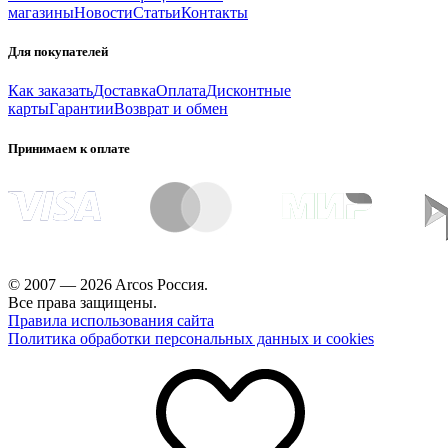
магазины
Новости
Статьи
Контакты
Для покупателей
Как заказать
Доставка
Оплата
Дисконтные
карты
Гарантии
Возврат и обмен
Принимаем к оплате
© 2007 — 2026 Arcos Россия.
Все права защищены.
Правила использования сайта
Политика обработки персональных данных и cookies