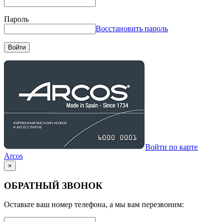
Пароль
Восстановить пароль
Войти
Войти по карте
Arcos
×
ОБРАТНЫЙ ЗВОНОК
Оставьте ваш номер телефона, а мы вам перезвоним: