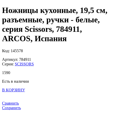
Ножницы кухонные, 19,5 см,
разъемные, ручки - белые,
серия Scissors, 784911,
ARCOS, Испания
Код: 145578
Артикул: 784911
Серия:
SCISSORS
1
590
Есть в наличии
В КОРЗИНУ
Сравнить
Сохранить