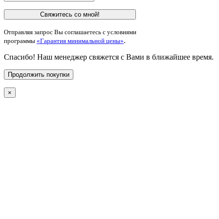
Свяжитесь со мной!
Отправляя запрос Вы соглашаетесь с условиями
.
программы
«Гарантия минимальной цены»
Спасибо! Наш менеджер свяжется с Вами в ближайшее время.
Продолжить покупки
×