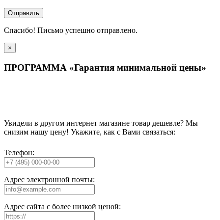
Отправить
Спасибо! Письмо успешно отправлено.
×
ПРОГРАММА «Гарантия минимальной цены»
Увидели в другом интернет магазине товар дешевле? Мы
снизим нашу цену! Укажите, как с Вами связаться:
Телефон:
Адрес электронной почты:
Адрес сайта с более низкой ценой: