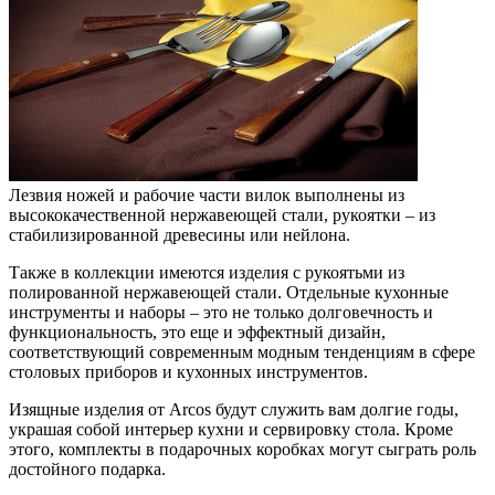
Лезвия ножей и рабочие части вилок выполнены из
высококачественной нержавеющей стали, рукоятки – из
стабилизированной древесины или нейлона.
Также в коллекции имеются изделия с рукоятьми из
полированной нержавеющей стали. Отдельные кухонные
инструменты и наборы – это не только долговечность и
функциональность, это еще и эффектный дизайн,
соответствующий современным модным тенденциям в сфере
столовых приборов и кухонных инструментов.
Изящные изделия от Arcos будут служить вам долгие годы,
украшая собой интерьер кухни и сервировку стола. Кроме
этого, комплекты в подарочных коробках могут сыграть роль
достойного подарка.