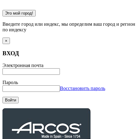
Это мой город!
Введите город или индекс, мы определим ваш город и регион
по индексу
×
ВХОД
Электронная почта
Пароль
Восстановить пароль
Войти