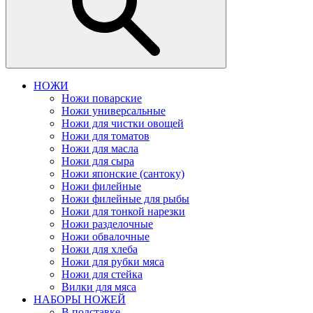
НОЖИ
Ножи поварские
Ножи универсальные
Ножи для чистки овощей
Ножи для томатов
Ножи для масла
Ножи для сыра
Ножи японские (сантоку)
Ножи филейные
Ножи филейные для рыбы
Ножи для тонкой нарезки
Ножи разделочные
Ножи обвалочные
Ножи для хлеба
Ножи для рубки мяса
Ножи для стейка
Вилки для мяса
НАБОРЫ НОЖЕЙ
В подставке