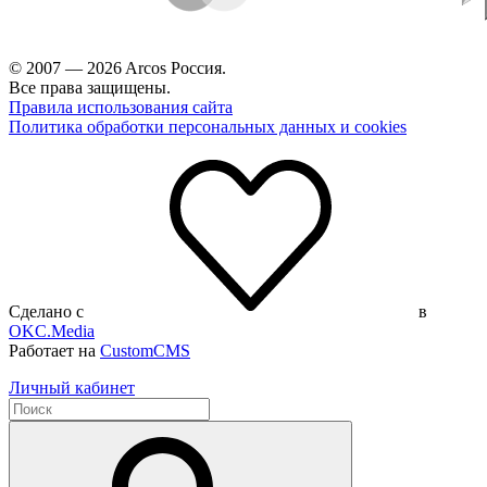
© 2007 — 2026 Arcos Россия.
Все права защищены.
Правила использования сайта
Политика обработки персональных данных и cookies
Сделано с
в
OKC.Media
Работает на
CustomCMS
Личный кабинет