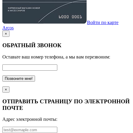
Войти по карте
Arcos
×
ОБРАТНЫЙ ЗВОНОК
Оставьте ваш номер телефона, а мы вам перезвоним:
Позвоните мне!
×
ОТПРАВИТЬ СТРАНИЦУ ПО ЭЛЕКТРОННОЙ
ПОЧТЕ
Адрес электронной почты: