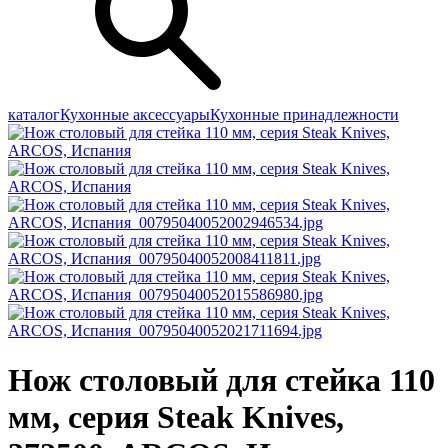
каталог
Кухонные аксессуары
Кухонные принадлежности
Нож столовый для стейка 110
мм, серия Steak Knives,