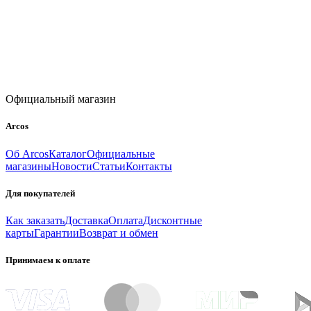
Официальный магазин
Arcos
Об Arcos
Каталог
Официальные
магазины
Новости
Статьи
Контакты
Для покупателей
Как заказать
Доставка
Оплата
Дисконтные
карты
Гарантии
Возврат и обмен
Принимаем к оплате