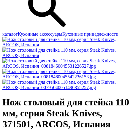
каталог
Кухонные аксессуары
Кухонные принадлежности
Нож столовый для стейка 110
мм, серия Steak Knives,
371501, ARCOS, Испания