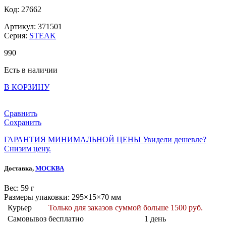
Код: 27662
Артикул: 371501
Серия:
STEAK
990
Есть в наличии
В КОРЗИНУ
Сравнить
Сохранить
ГАРАНТИЯ МИНИМАЛЬНОЙ ЦЕНЫ
Увидели дешевле?
Снизим цену.
Доставка,
МОСКВА
Веc: 59 г
Размеры упаковки: 295×15×70 мм
Курьер
Только для заказов суммой больше 1500 руб.
Самовывоз
бесплатно
1 день