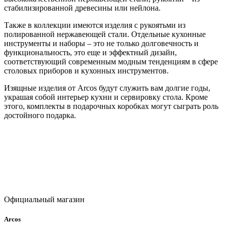
стабилизированной древесины или нейлона.
Также в коллекции имеются изделия с рукоятьми из
полированной нержавеющей стали. Отдельные кухонные
инструменты и наборы – это не только долговечность и
функциональность, это еще и эффектный дизайн,
соответствующий современным модным тенденциям в сфере
столовых приборов и кухонных инструментов.
Изящные изделия от Arcos будут служить вам долгие годы,
украшая собой интерьер кухни и сервировку стола. Кроме
этого, комплекты в подарочных коробках могут сыграть роль
достойного подарка.
Официальный магазин
Arcos