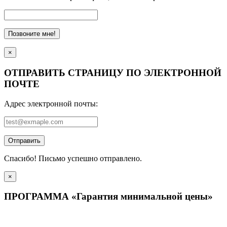
Позвоните мне!
×
ОТПРАВИТЬ СТРАНИЦУ ПО ЭЛЕКТРОННОЙ
ПОЧТЕ
Адрес электронной почты:
Отправить
Спасибо! Письмо успешно отправлено.
×
ПРОГРАММА «Гарантия минимальной цены»