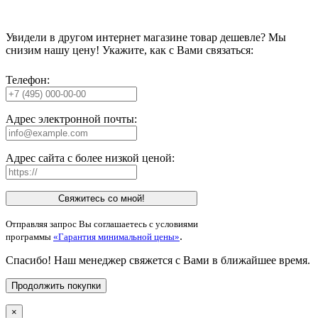
Увидели в другом интернет магазине товар дешевле? Мы
снизим нашу цену! Укажите, как с Вами связаться:
Телефон:
Адрес электронной почты:
Адрес сайта с более низкой ценой:
Свяжитесь со мной!
Отправляя запрос Вы соглашаетесь с условиями
.
программы
«Гарантия минимальной цены»
Спасибо! Наш менеджер свяжется с Вами в ближайшее время.
Продолжить покупки
×