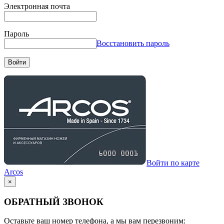
Электронная почта
Пароль
Восстановить пароль
Войти
Войти по карте
Arcos
×
ОБРАТНЫЙ ЗВОНОК
Оставьте ваш номер телефона, а мы вам перезвоним: