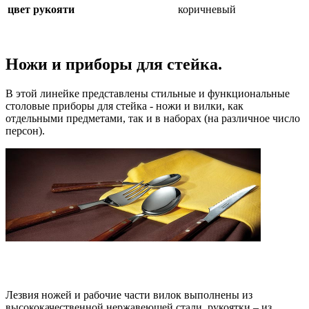
цвет рукояти
коричневый
Ножи и приборы для стейка.
В этой линейке представлены стильные и функциональные
столовые приборы для стейка - ножи и вилки, как
отдельными предметами, так и в наборах (на различное число
персон).
Лезвия ножей и рабочие части вилок выполнены из
высококачественной нержавеющей стали, рукоятки – из