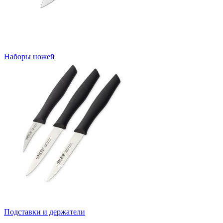
Наборы ножей
Подставки и держатели