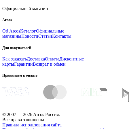
Официальный магазин
Arcos
Об Arcos
Каталог
Официальные
магазины
Новости
Статьи
Контакты
Для покупателей
Как заказать
Доставка
Оплата
Дисконтные
карты
Гарантии
Возврат и обмен
Принимаем к оплате
© 2007 — 2026 Arcos Россия.
Все права защищены.
Правила использования сайта