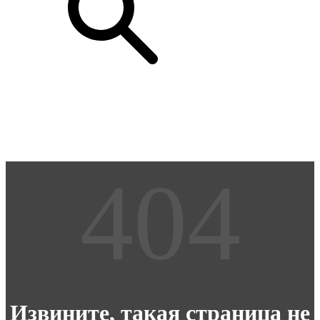
Извините, такая страница не