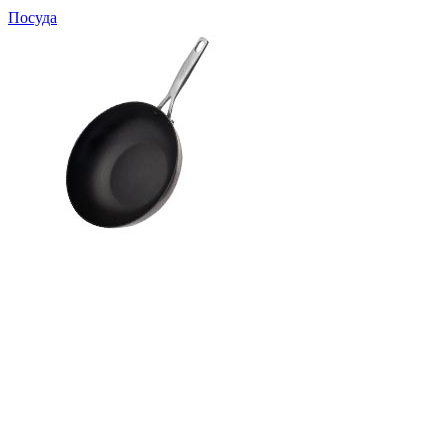
Посуда