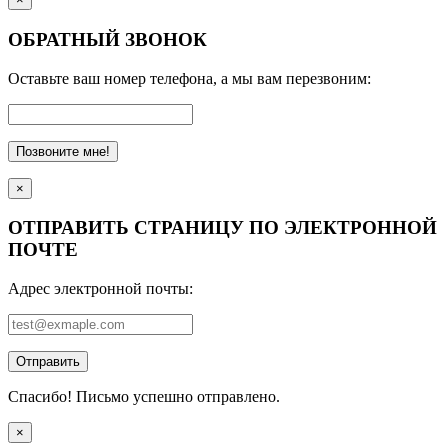
ОБРАТНЫЙ ЗВОНОК
Оставьте ваш номер телефона, а мы вам перезвоним:
Позвоните мне!
×
ОТПРАВИТЬ СТРАНИЦУ ПО ЭЛЕКТРОННОЙ
ПОЧТЕ
Адрес электронной почты:
Отправить
Спасибо! Письмо успешно отправлено.
×