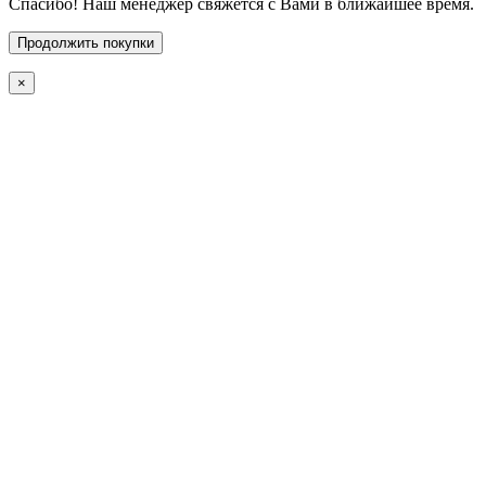
Спасибо! Наш менеджер свяжется с Вами в ближайшее время.
Продолжить покупки
×