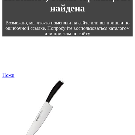
найдена
Возможно, мы что-то поменяли на сайте или вы пришли по
ошибочной ссылке. Попробуйте воспользоваться каталогом
или поиском по сайту.
Ножи