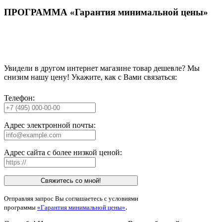
ПРОГРАММА «Гарантия минимальной цены»
Увидели в другом интернет магазине товар дешевле? Мы
снизим нашу цену! Укажите, как с Вами связаться:
Телефон:
Адрес электронной почты:
Адрес сайта с более низкой ценой:
Свяжитесь со мной!
Отправляя запрос Вы соглашаетесь с условиями
.
программы
«Гарантия минимальной цены»