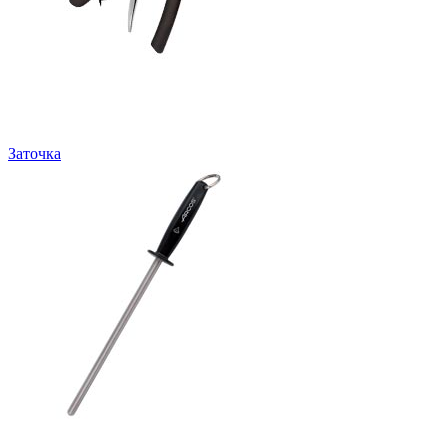
Заточка