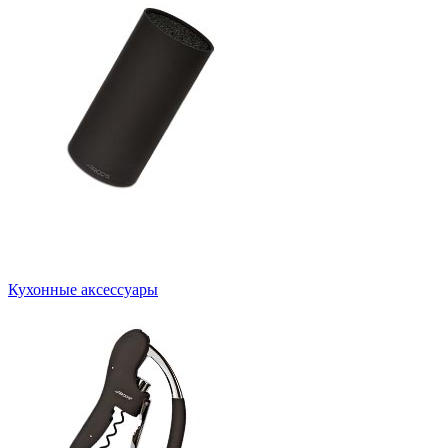
Кухонные аксессуары