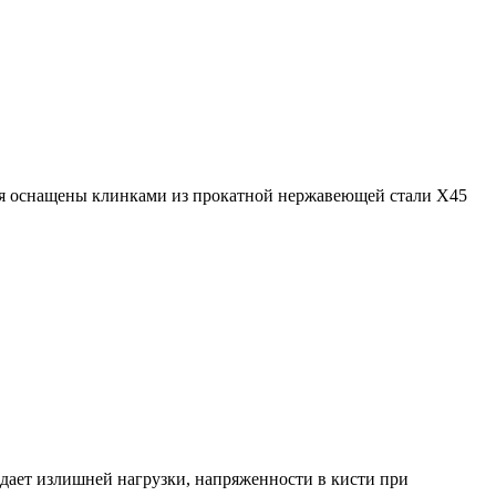
ия оснащены клинками из прокатной нержавеющей стали X45
дает излишней нагрузки, напряженности в кисти при