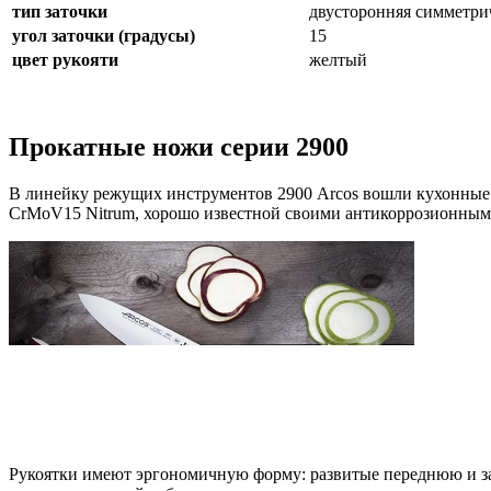
тип заточки
двусторонняя симметри
угол заточки (градусы)
15
цвет рукояти
желтый
Прокатные ножи серии 2900
В линейку режущих инструментов 2900 Arcos вошли кухонные
CrMoV15 Nitrum, хорошо известной своими антикоррозионным
Рукоятки имеют эргономичную форму: развитые переднюю и за