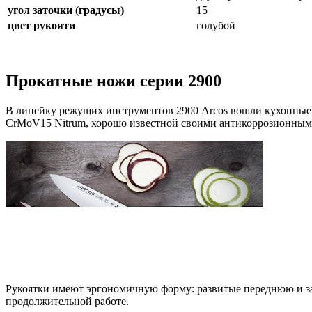
угол заточки (градусы)
15
цвет рукояти
голубой
Прокатные ножи серии 2900
В линейку режущих инструментов 2900 Arcos вошли кухонные
CrMoV15 Nitrum, хорошо известной своими антикоррозионным
Рукоятки имеют эргономичную форму: развитые переднюю и за
продолжительной работе.