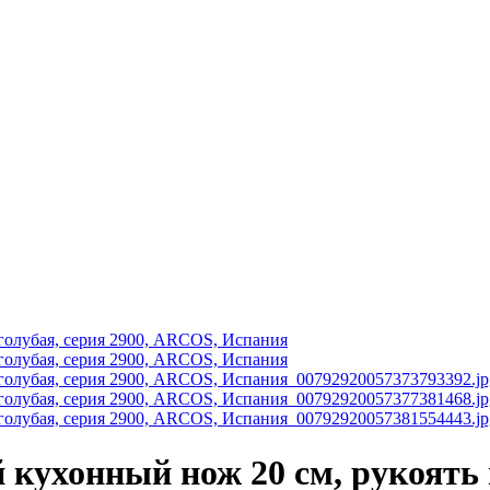
ухонный нож 20 см, рукоять го