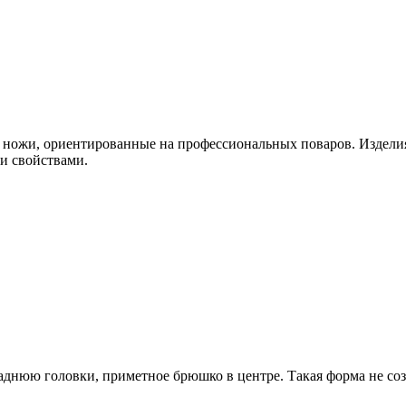
 ножи, ориентированные на профессиональных поваров. Издел
и свойствами.
днюю головки, приметное брюшко в центре. Такая форма не соз