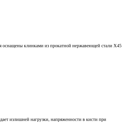
ия оснащены клинками из прокатной нержавеющей стали X45
дает излишней нагрузки, напряженности в кисти при