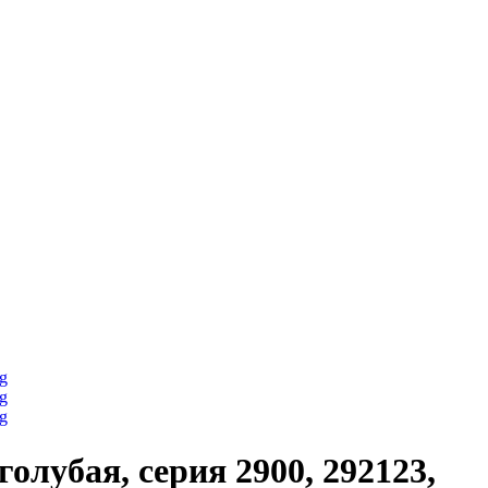
лубая, серия 2900, 292123,