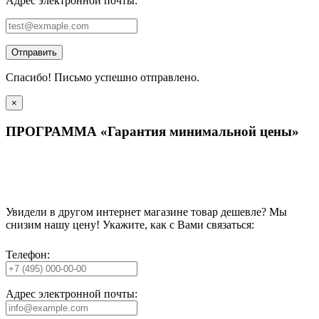
Адрес электронной почты:
Отправить
Спасибо! Письмо успешно отправлено.
×
ПРОГРАММА «Гарантия минимальной цены»
Увидели в другом интернет магазине товар дешевле? Мы
снизим нашу цену! Укажите, как с Вами связаться:
Телефон:
Адрес электронной почты: