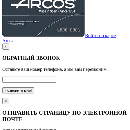
Войти по карте
Arcos
×
ОБРАТНЫЙ ЗВОНОК
Оставьте ваш номер телефона, а мы вам перезвоним:
Позвоните мне!
×
ОТПРАВИТЬ СТРАНИЦУ ПО ЭЛЕКТРОННОЙ
ПОЧТЕ