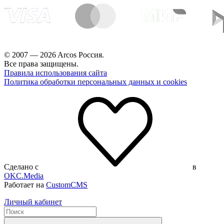
© 2007 — 2026 Arcos Россия.
Все права защищены.
Правила использования сайта
Политика обработки персональных данных и cookies
Сделано с
в
OKC.Media
Работает на
CustomCMS
Личный кабинет