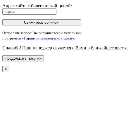
Адрес сайта с более низкой ценой:
Свяжитесь со мной!
Отправляя запрос Вы соглашаетесь с условиями
.
программы
«Гарантия минимальной цены»
Спасибо! Наш менеджер свяжется с Вами в ближайшее время.
Продолжить покупки
×