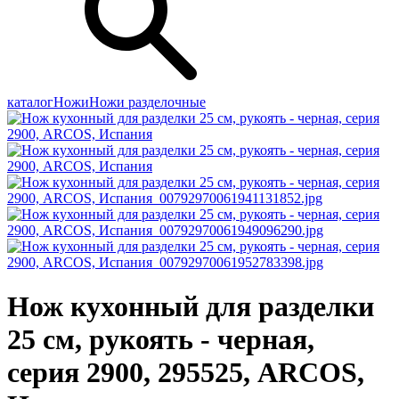
каталог
Ножи
Ножи разделочные
Нож кухонный для разделки
25 см, рукоять - черная,
серия 2900, 295525, ARCOS,