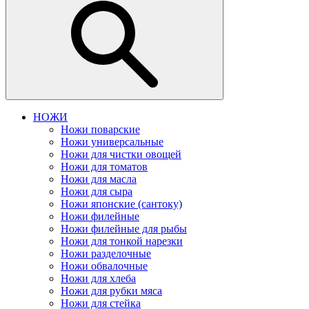
НОЖИ
Ножи поварские
Ножи универсальные
Ножи для чистки овощей
Ножи для томатов
Ножи для масла
Ножи для сыра
Ножи японские (сантоку)
Ножи филейные
Ножи филейные для рыбы
Ножи для тонкой нарезки
Ножи разделочные
Ножи обвалочные
Ножи для хлеба
Ножи для рубки мяса
Ножи для стейка