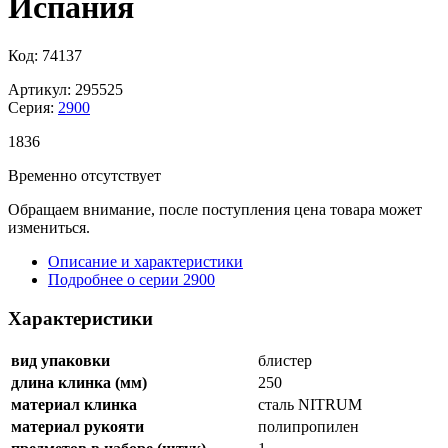
Испания
Код: 74137
Артикул: 295525
Серия:
2900
1
836
Временно отсутствует
Обращаем внимание, после поступления цена товара может
измениться.
Описание и характеристики
Подробнее о серии 2900
Характеристики
вид упаковки
блистер
длина клинка (мм)
250
материал клинка
сталь NITRUM
материал рукояти
полипропилен