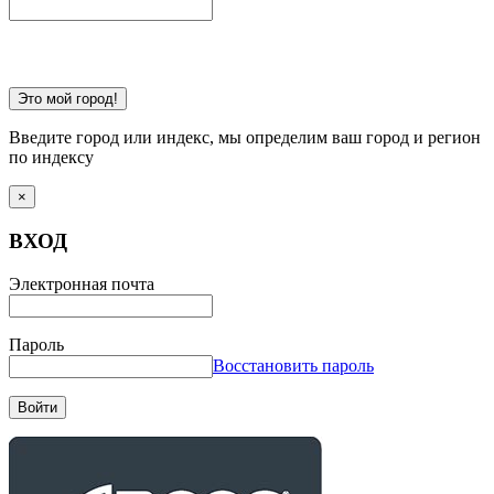
Это мой город!
Введите город или индекс, мы определим ваш город и регион
по индексу
×
ВХОД
Электронная почта
Пароль
Восстановить пароль
Войти