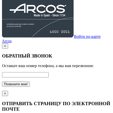
Войти по карте
Arcos
×
ОБРАТНЫЙ ЗВОНОК
Оставьте ваш номер телефона, а мы вам перезвоним:
Позвоните мне!
×
ОТПРАВИТЬ СТРАНИЦУ ПО ЭЛЕКТРОННОЙ
ПОЧТЕ