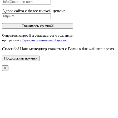
Адрес сайта с более низкой ценой:
Свяжитесь со мной!
Отправляя запрос Вы соглашаетесь с условиями
.
программы
«Гарантия минимальной цены»
Спасибо! Наш менеджер свяжется с Вами в ближайшее время.
Продолжить покупки
×