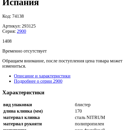
Испания
Код: 74138
Артикул: 293125
Серия:
2900
1
408
Временно отсутствует
Обращаем внимание, после поступления цена товара может
измениться.
Описание и характеристики
Подробнее о серии 2900
Характеристики
вид упаковки
блистер
длина клинка (мм)
170
материал клинка
сталь NITRUM
материал рукояти
полипропилен