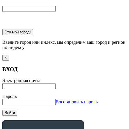
Это мой город!
Введите город или индекс, мы определим ваш город и регион
по индексу
×
ВХОД
Электронная почта
Пароль
Восстановить пароль
Войти