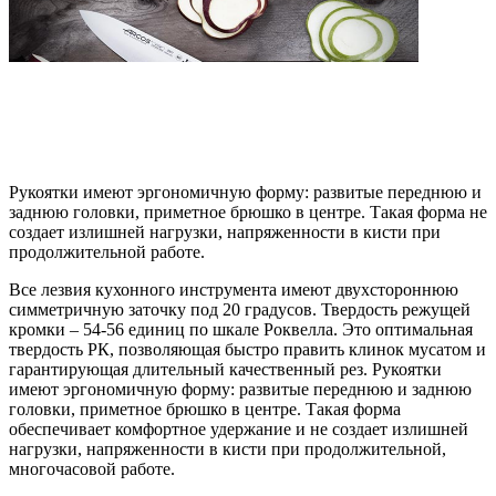
Рукоятки имеют эргономичную форму: развитые переднюю и
заднюю головки, приметное брюшко в центре. Такая форма не
создает излишней нагрузки, напряженности в кисти при
продолжительной работе.
Все лезвия кухонного инструмента имеют двухстороннюю
симметричную заточку под 20 градусов. Твердость режущей
кромки – 54-56 единиц по шкале Роквелла. Это оптимальная
твердость РК, позволяющая быстро править клинок мусатом и
гарантирующая длительный качественный рез. Рукоятки
имеют эргономичную форму: развитые переднюю и заднюю
головки, приметное брюшко в центре. Такая форма
обеспечивает комфортное удержание и не создает излишней
нагрузки, напряженности в кисти при продолжительной,
многочасовой работе.