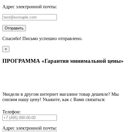
Адрес электронной почты:
Отправить
Спасибо! Письмо успешно отправлено.
×
ПРОГРАММА «Гарантия минимальной цены»
Увидели в другом интернет магазине товар дешевле? Мы
снизим нашу цену! Укажите, как с Вами связаться:
Телефон:
Адрес электронной почты: