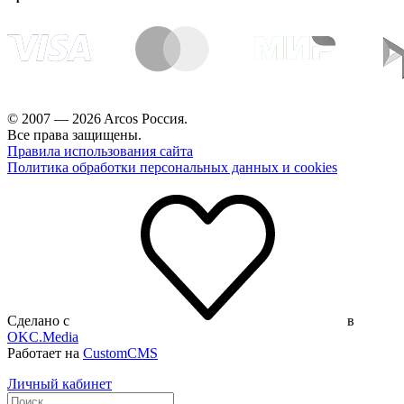
© 2007 — 2026 Arcos Россия.
Все права защищены.
Правила использования сайта
Политика обработки персональных данных и cookies
Сделано с
в
OKC.Media
Работает на
CustomCMS
Личный кабинет