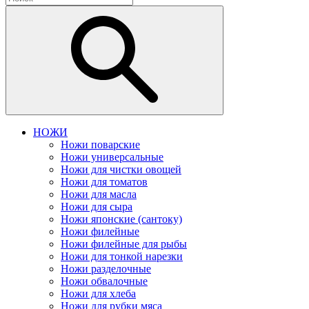
НОЖИ
Ножи поварские
Ножи универсальные
Ножи для чистки овощей
Ножи для томатов
Ножи для масла
Ножи для сыра
Ножи японские (сантоку)
Ножи филейные
Ножи филейные для рыбы
Ножи для тонкой нарезки
Ножи разделочные
Ножи обвалочные
Ножи для хлеба
Ножи для рубки мяса