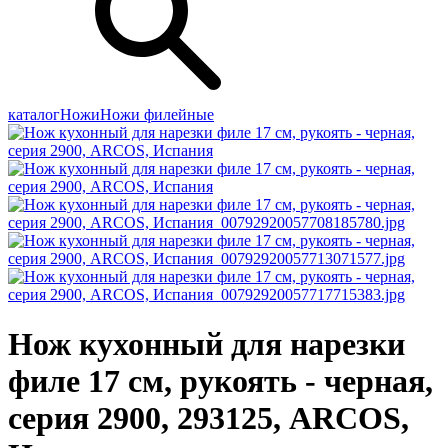
каталог
Ножи
Ножи филейные
Нож кухонный для нарезки
филе 17 см, рукоять - черная,
серия 2900, 293125, ARCOS,