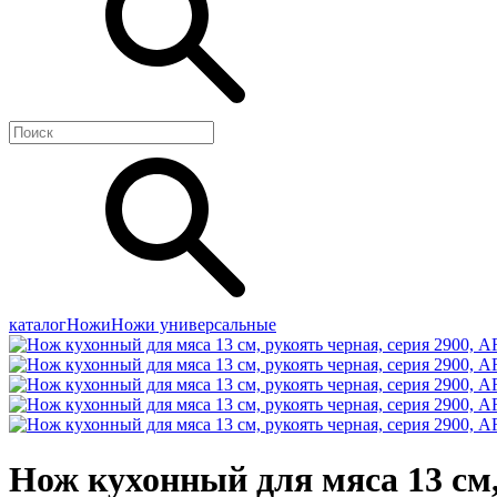
каталог
Ножи
Ножи универсальные
Нож кухонный для мяса 13 см,