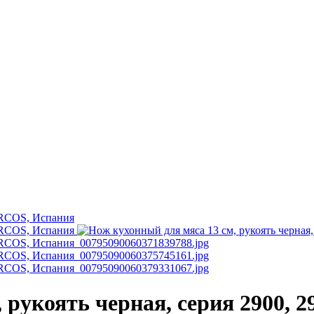
 рукоять черная, серия 2900, 