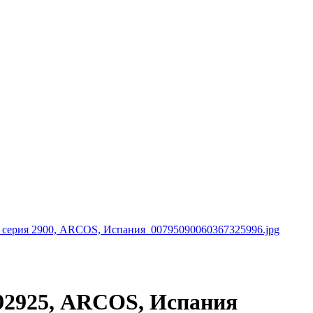
292925, ARCOS, Испания