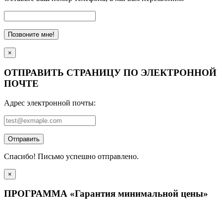
Позвоните мне!
×
ОТПРАВИТЬ СТРАНИЦУ ПО ЭЛЕКТРОННОЙ
ПОЧТЕ
Адрес электронной почты:
Отправить
Спасибо! Письмо успешно отправлено.
×
ПРОГРАММА «Гарантия минимальной цены»