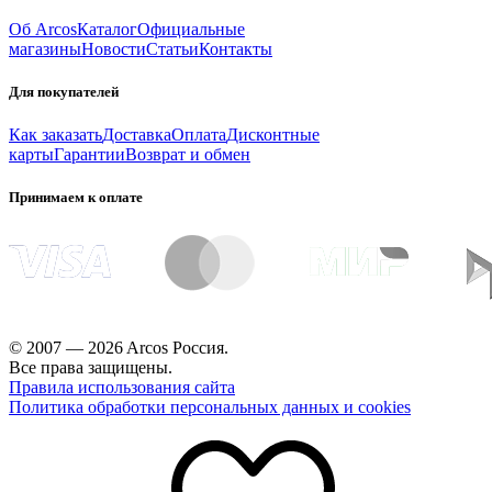
Об Arcos
Каталог
Официальные
магазины
Новости
Статьи
Контакты
Для покупателей
Как заказать
Доставка
Оплата
Дисконтные
карты
Гарантии
Возврат и обмен
Принимаем к оплате
© 2007 — 2026 Arcos Россия.
Все права защищены.
Правила использования сайта
Политика обработки персональных данных и cookies