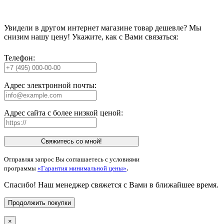
Увидели в другом интернет магазине товар дешевле? Мы
снизим нашу цену! Укажите, как с Вами связаться:
Телефон:
Адрес электронной почты:
Адрес сайта с более низкой ценой:
Свяжитесь со мной!
Отправляя запрос Вы соглашаетесь с условиями
.
программы
«Гарантия минимальной цены»
Спасибо! Наш менеджер свяжется с Вами в ближайшее время.
Продолжить покупки
×