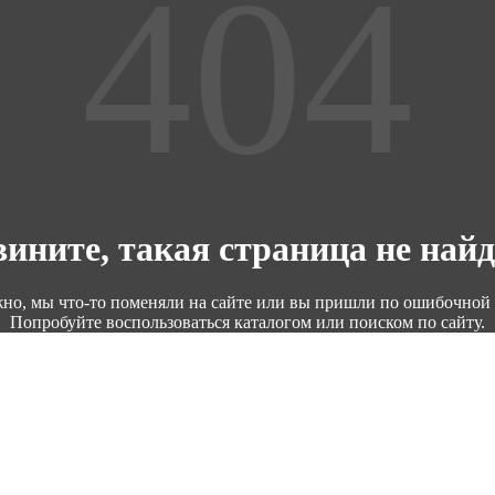
ините, такая страница не най
но, мы что-то поменяли на сайте или вы пришли по ошибочной 
Попробуйте воспользоваться каталогом или поиском по сайту.