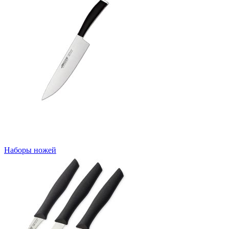
Наборы ножей