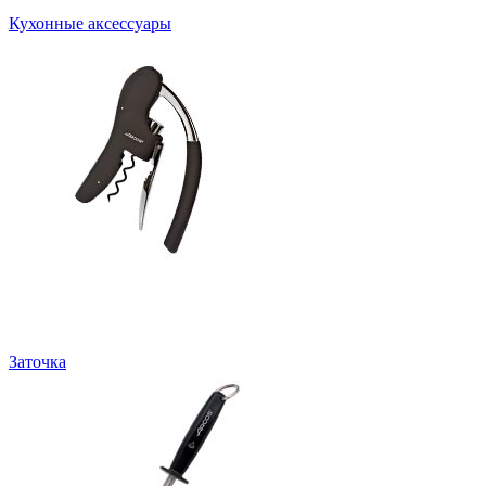
Кухонные аксессуары
Заточка