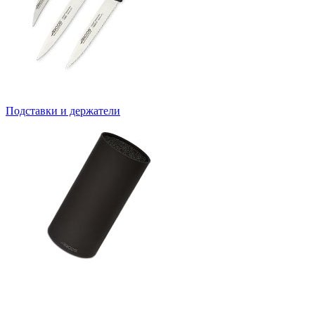
Подставки и держатели