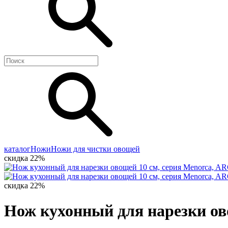
каталог
Ножи
Ножи для чистки овощей
скидка 22%
скидка 22%
Нож кухонный для нарезки ов