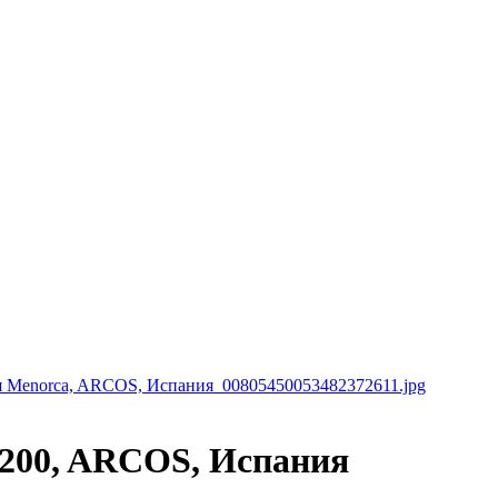
5200, ARCOS, Испания