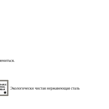
ениться.
Экологически чистая нержавеющая сталь