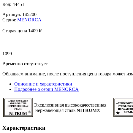
Код: 44451
Артикул: 145200
Серия:
MENORCA
Старая цена 1
409 ₽
1099
Временно отсутствует
Обращаем внимание, после поступления цена товара может изм
Описание и характеристики
Подробнее о серии MENORCA
Эксклюзивная высококачественная
нержавеющая сталь
NITRUM®
Характеристики