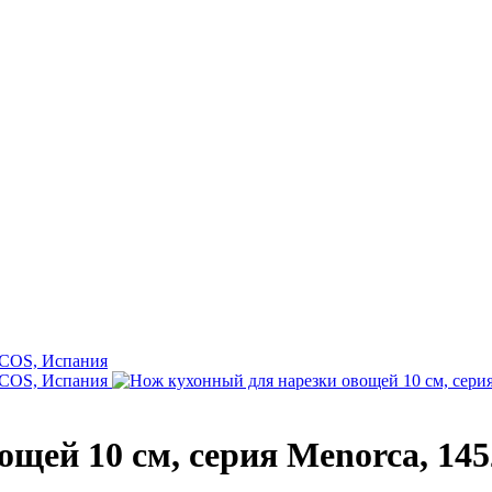
ощей 10 см, серия Menorca, 14