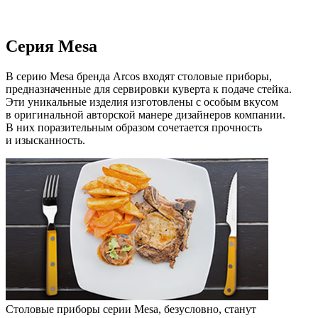
Серия Mesa
В серию Mesa бренда Arcos входят столовые приборы,
предназначенные для сервировки куверта к подаче стейка.
Эти уникальные изделия изготовлены с особым вкусом
в оригинальной авторской манере дизайнеров компании.
В них поразительным образом сочетается прочность
и изысканность.
Столовые приборы серии Mesa, безусловно, станут