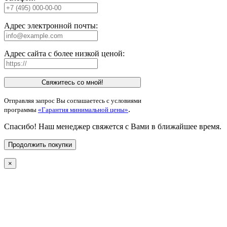
Адрес электронной почты:
Адрес сайта с более низкой ценой:
Свяжитесь со мной!
Отправляя запрос Вы соглашаетесь с условиями
.
программы
«Гарантия минимальной цены»
Спасибо! Наш менеджер свяжется с Вами в ближайшее время.
Продолжить покупки
×