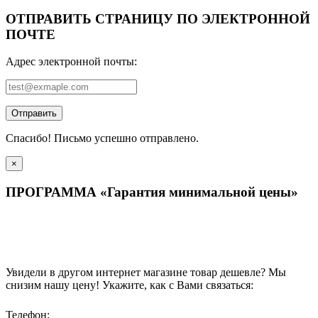
ОТПРАВИТЬ СТРАНИЦУ ПО ЭЛЕКТРОННОЙ
ПОЧТЕ
Адрес электронной почты:
Отправить
Спасибо! Письмо успешно отправлено.
×
ПРОГРАММА «Гарантия минимальной цены»
Увидели в другом интернет магазине товар дешевле? Мы
снизим нашу цену! Укажите, как с Вами связаться:
Телефон: