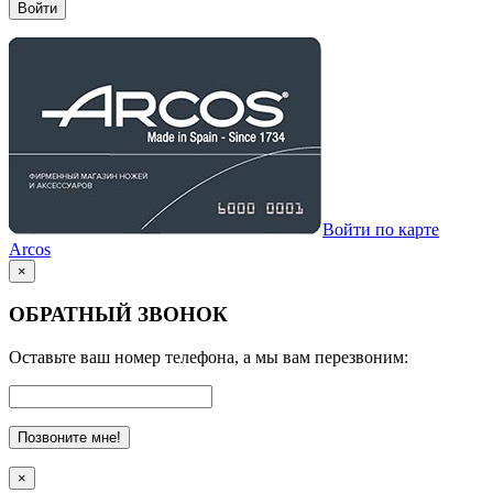
Войти
Войти по карте
Arcos
×
ОБРАТНЫЙ ЗВОНОК
Оставьте ваш номер телефона, а мы вам перезвоним:
Позвоните мне!
×