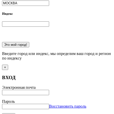
Индекс
Это мой город!
Введите город или индекс, мы определим ваш город и регион
по индексу
×
ВХОД
Электронная почта
Пароль
Восстановить пароль