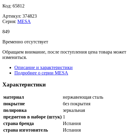
Код: 65812
Артикул: 374823
Серия:
MESA
849
Временно отсутствует
Обращаем внимание, после поступления цена товара может
измениться.
Описание и характеристики
Подробнее о серии MESA
Характеристики
материал
нержавеющая сталь
покрытие
без покрытия
полировка
зеркальная
предметов в наборе (штук)
1
страна бренда
Испания
страна изготовитель
Испания