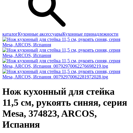
каталог
Кухонные аксессуары
Кухонные принадлежности
Нож кухонный для стейка
11,5 см, рукоять синяя, серия
Mesa, 374823, ARCOS,
Испания