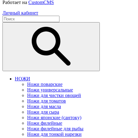
Работает на
CustomCMS
Личный кабинет
НОЖИ
Ножи поварские
Ножи универсальные
Ножи для чистки овощей
Ножи для томатов
Ножи для масла
Ножи для сыра
Ножи японские (сантоку)
Ножи филейные
Ножи филейные для рыбы
Ножи для тонкой нарезки