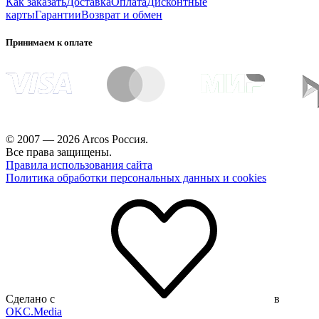
Как заказать
Доставка
Оплата
Дисконтные
карты
Гарантии
Возврат и обмен
Принимаем к оплате
© 2007 — 2026 Arcos Россия.
Все права защищены.
Правила использования сайта
Политика обработки персональных данных и cookies
Сделано с
в
OKC.Media