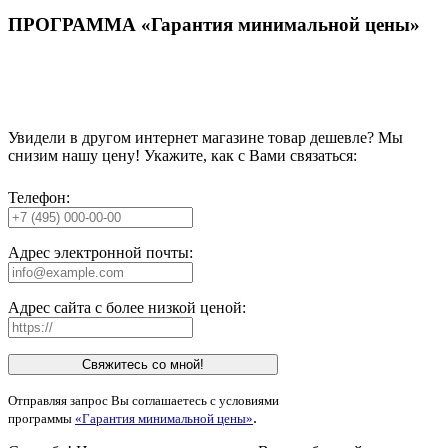
ПРОГРАММА «Гарантия минимальной цены»
Увидели в другом интернет магазине товар дешевле? Мы
снизим нашу цену! Укажите, как с Вами связаться:
Телефон:
Адрес электронной почты:
Адрес сайта с более низкой ценой:
Свяжитесь со мной!
Отправляя запрос Вы соглашаетесь с условиями
.
программы
«Гарантия минимальной цены»