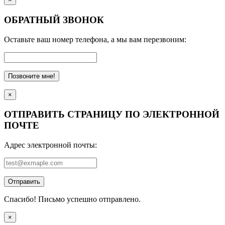
ОБРАТНЫЙ ЗВОНОК
Оставьте ваш номер телефона, а мы вам перезвоним:
Позвоните мне!
×
ОТПРАВИТЬ СТРАНИЦУ ПО ЭЛЕКТРОННОЙ
ПОЧТЕ
Адрес электронной почты:
Отправить
Спасибо! Письмо успешно отправлено.
×