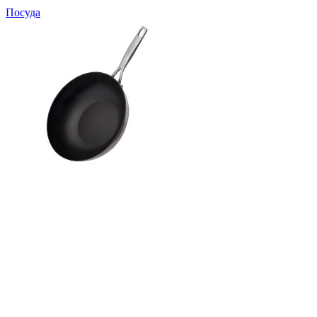
Посуда