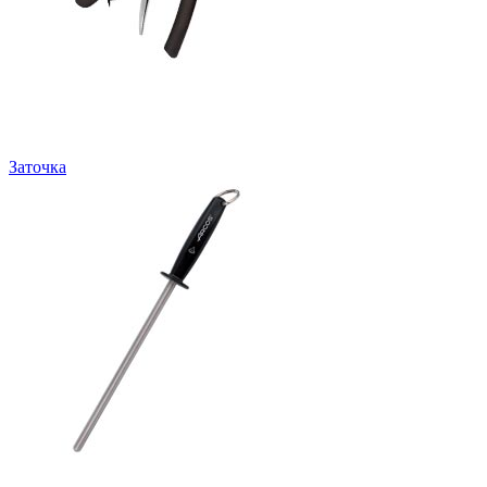
Заточка