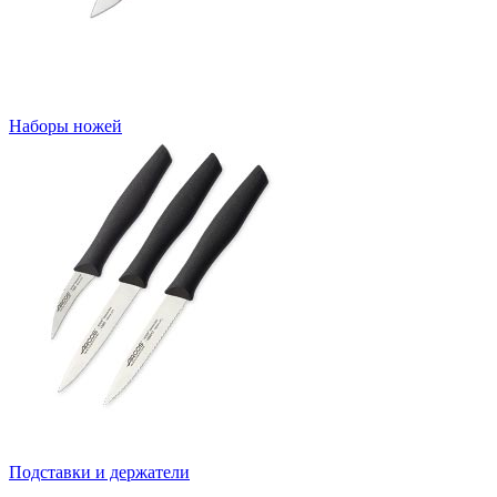
Наборы ножей
Подставки и держатели