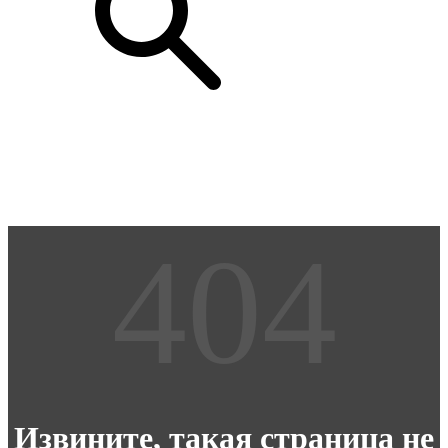
Извините, такая страница не