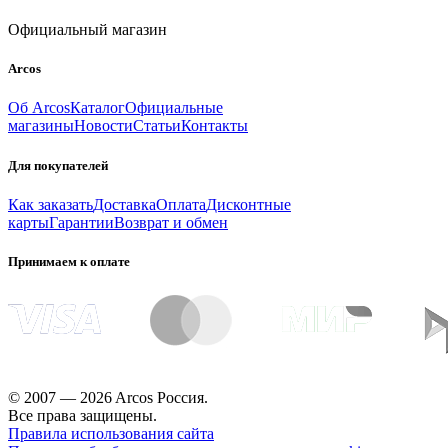
Официальный магазин
Arcos
Об Arcos
Каталог
Официальные
магазины
Новости
Статьи
Контакты
Для покупателей
Как заказать
Доставка
Оплата
Дисконтные
карты
Гарантии
Возврат и обмен
Принимаем к оплате
© 2007 — 2026 Arcos Россия.
Все права защищены.
Правила использования сайта