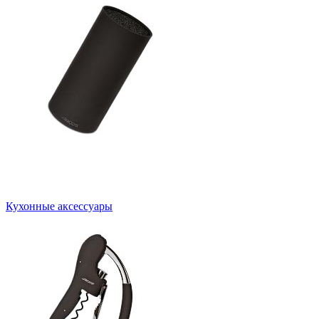
Кухонные аксессуары