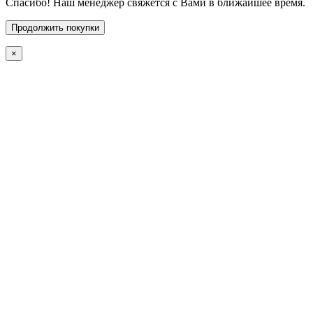
Спасибо! Наш менеджер свяжется с Вами в ближайшее время.
Продолжить покупки
×