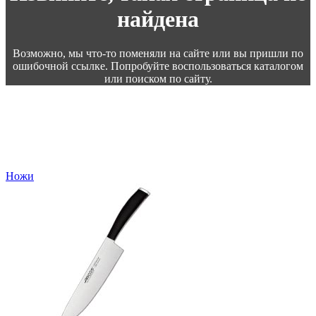
найдена
Возможно, мы что-то поменяли на сайте или вы пришли по
ошибочной ссылке. Попробуйте воспользоваться каталогом
или поиском по сайту.
Ножи