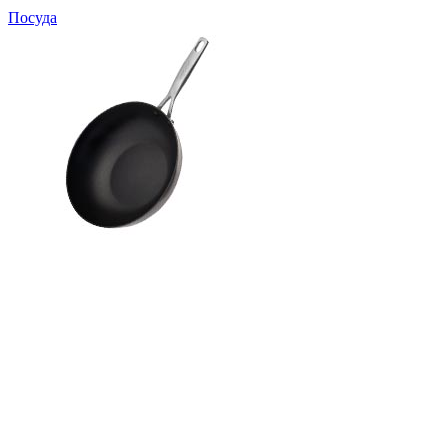
Посуда