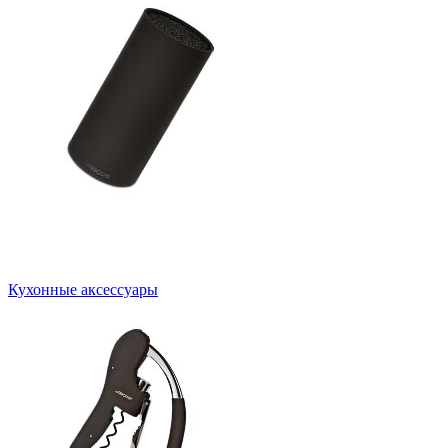
Кухонные аксессуары