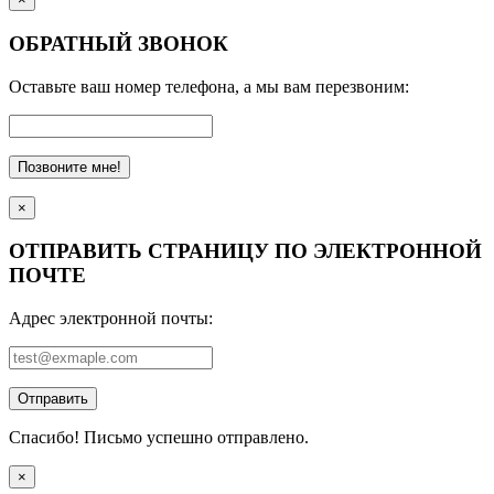
ОБРАТНЫЙ ЗВОНОК
Оставьте ваш номер телефона, а мы вам перезвоним:
Позвоните мне!
×
ОТПРАВИТЬ СТРАНИЦУ ПО ЭЛЕКТРОННОЙ
ПОЧТЕ
Адрес электронной почты:
Отправить
Спасибо! Письмо успешно отправлено.
×