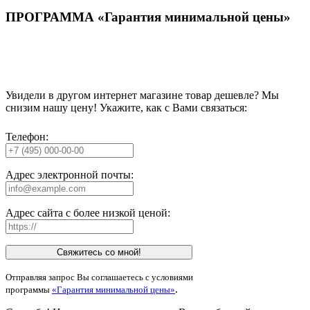
ПРОГРАММА «Гарантия минимальной цены»
Увидели в другом интернет магазине товар дешевле? Мы
снизим нашу цену! Укажите, как с Вами связаться:
Телефон:
Адрес электронной почты:
Адрес сайта с более низкой ценой:
Свяжитесь со мной!
Отправляя запрос Вы соглашаетесь с условиями
.
программы
«Гарантия минимальной цены»