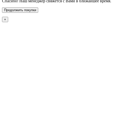
Спасибо! Наш менеджер свяжется с Вами в ближайшее время.
Продолжить покупки
×