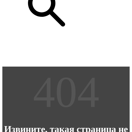
Извините, такая страница не