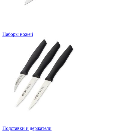
Наборы ножей
Подставки и держатели