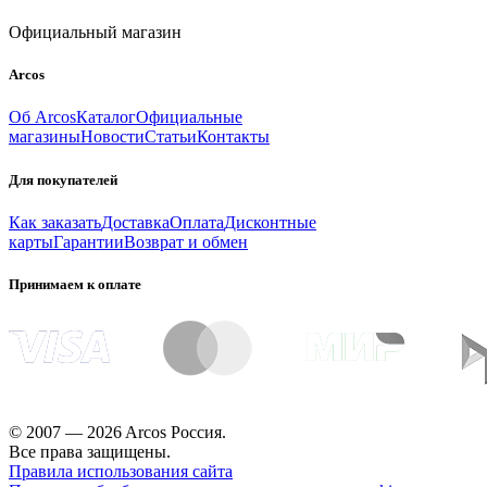
Официальный магазин
Arcos
Об Arcos
Каталог
Официальные
магазины
Новости
Статьи
Контакты
Для покупателей
Как заказать
Доставка
Оплата
Дисконтные
карты
Гарантии
Возврат и обмен
Принимаем к оплате
© 2007 — 2026 Arcos Россия.
Все права защищены.
Правила использования сайта