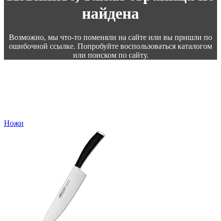
найдена
Возможно, мы что-то поменяли на сайте или вы пришли по
ошибочной ссылке. Попробуйте воспользоваться каталогом
или поиском по сайту.
Ножи