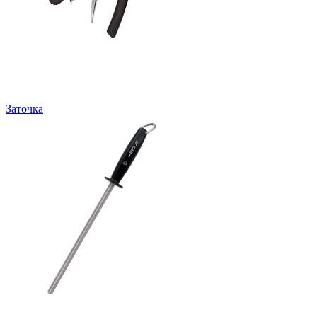
Заточка