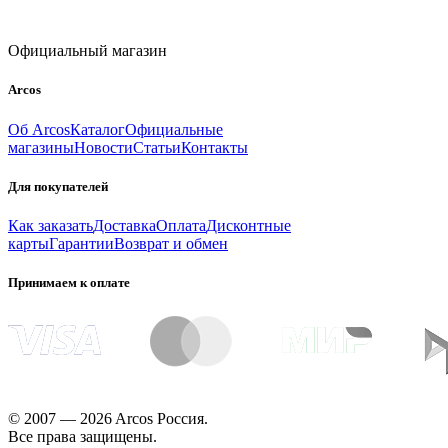
Официальный магазин
Arcos
Об Arcos
Каталог
Официальные
магазины
Новости
Статьи
Контакты
Для покупателей
Как заказать
Доставка
Оплата
Дисконтные
карты
Гарантии
Возврат и обмен
Принимаем к оплате
© 2007 — 2026 Arcos Россия.
Все права защищены.