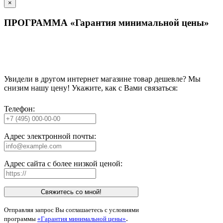
×
ПРОГРАММА «Гарантия минимальной цены»
Увидели в другом интернет магазине товар дешевле? Мы
снизим нашу цену! Укажите, как с Вами связаться:
Телефон:
Адрес электронной почты:
Адрес сайта с более низкой ценой:
Свяжитесь со мной!
Отправляя запрос Вы соглашаетесь с условиями
.
программы
«Гарантия минимальной цены»