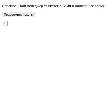
Спасибо! Наш менеджер свяжется с Вами в ближайшее время.
Продолжить покупки
×