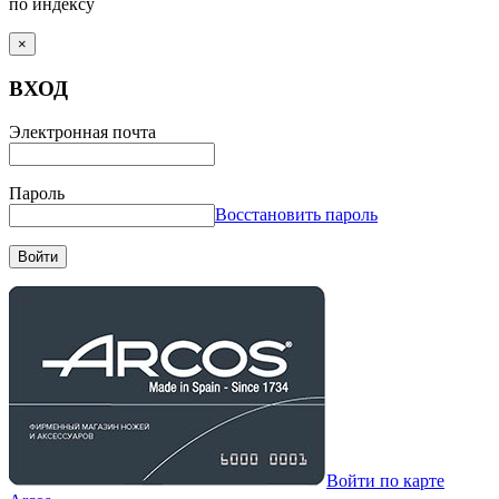
по индексу
×
ВХОД
Электронная почта
Пароль
Восстановить пароль
Войти
Войти по карте