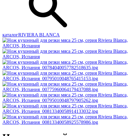
каталог
RIVIERA BLANCA