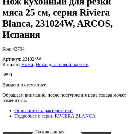
Нож кухонный для резки
мяса 25 см, серия Riviera
Blanca, 231024W, ARCOS,
Испания
Код: 42704
Артикул: 231024W
Каталог:
Ножи
,
Ножи для тонкой нарезки
5
890
Временно отсутствует
Обращаем внимание, после поступления цена товара может
измениться.
Описание и характеристики
Подробнее о серии RIVIERA BLANCA
Эксклюзивная