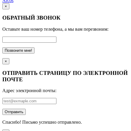
Arcos
×
ОБРАТНЫЙ ЗВОНОК
Оставьте ваш номер телефона, а мы вам перезвоним:
Позвоните мне!
×
ОТПРАВИТЬ СТРАНИЦУ ПО ЭЛЕКТРОННОЙ
ПОЧТЕ
Адрес электронной почты:
Отправить
Спасибо! Письмо успешно отправлено.