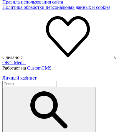
Правила использования сайта
Политика обработки персональных данных и cookies
Сделано с
в
OKC.Media
Работает на
CustomCMS
Личный кабинет