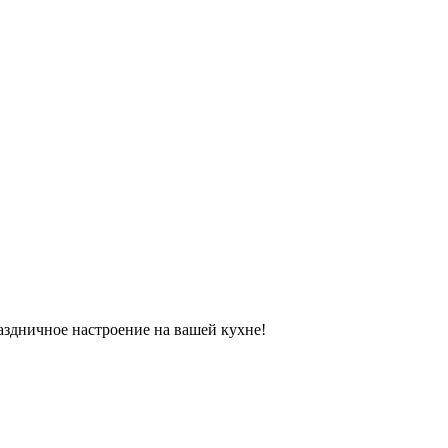
аздничное настроение на вашей кухне!