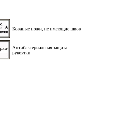
Кованые ножи, не имеющие швов
Антибактериальная защита
рукоятки