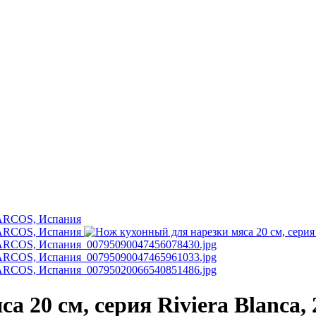
а 20 см, серия Riviera Blanca