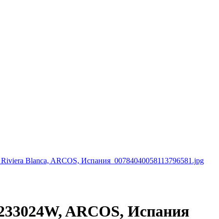
, 233024W, ARCOS, Испания