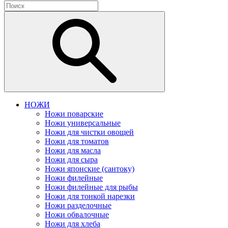
НОЖИ
Ножи поварские
Ножи универсальные
Ножи для чистки овощей
Ножи для томатов
Ножи для масла
Ножи для сыра
Ножи японские (сантоку)
Ножи филейные
Ножи филейные для рыбы
Ножи для тонкой нарезки
Ножи разделочные
Ножи обвалочные
Ножи для хлеба