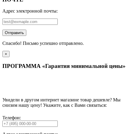
Адрес электронной почты:
Отправить
Спасибо! Письмо успешно отправлено.
×
ПРОГРАММА «Гарантия минимальной цены»
Увидели в другом интернет магазине товар дешевле? Мы
снизим нашу цену! Укажите, как с Вами связаться:
Телефон: