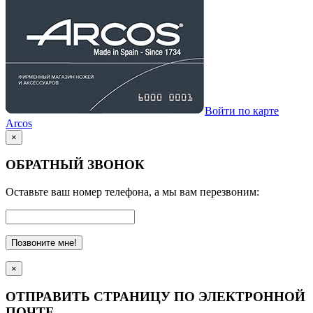
Войти по карте
Arcos
×
ОБРАТНЫЙ ЗВОНОК
Оставьте ваш номер телефона, а мы вам перезвоним:
Позвоните мне!
×
ОТПРАВИТЬ СТРАНИЦУ ПО ЭЛЕКТРОННОЙ
ПОЧТЕ