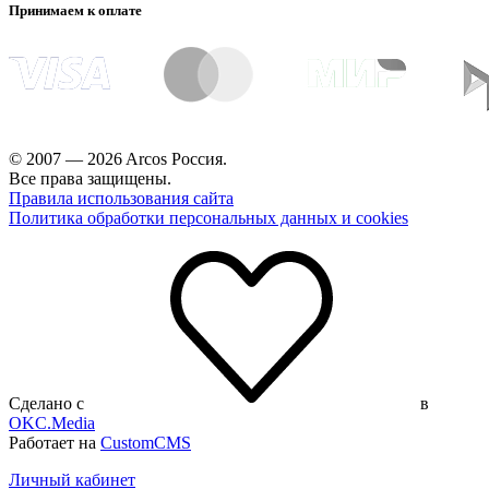
Принимаем к оплате
© 2007 — 2026 Arcos Россия.
Все права защищены.
Правила использования сайта
Политика обработки персональных данных и cookies
Сделано с
в
OKC.Media
Работает на
CustomCMS
Личный кабинет