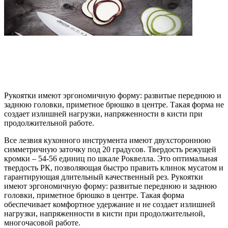
Рукоятки имеют эргономичную форму: развитые переднюю и
заднюю головки, приметное брюшко в центре. Такая форма не
создает излишней нагрузки, напряженности в кисти при
продолжительной работе.
Все лезвия кухонного инструмента имеют двухстороннюю
симметричную заточку под 20 градусов. Твердость режущей
кромки – 54-56 единиц по шкале Роквелла. Это оптимальная
твердость РК, позволяющая быстро править клинок мусатом и
гарантирующая длительный качественный рез. Рукоятки
имеют эргономичную форму: развитые переднюю и заднюю
головки, приметное брюшко в центре. Такая форма
обеспечивает комфортное удержание и не создает излишней
нагрузки, напряженности в кисти при продолжительной,
многочасовой работе.