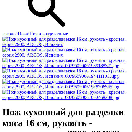
каталог
Ножи
Ножи разделочные
Нож кухонный для разделки
мяса 16 см, рукоять -