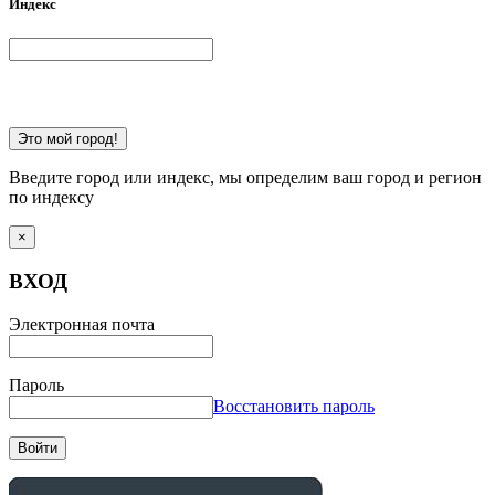
Индекс
Это мой город!
Введите город или индекс, мы определим ваш город и регион
по индексу
×
ВХОД
Электронная почта
Пароль
Восстановить пароль
Войти