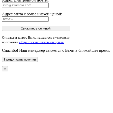
Адрес электронной почты:
Адрес сайта с более низкой ценой:
Свяжитесь со мной!
Отправляя запрос Вы соглашаетесь с условиями
.
программы
«Гарантия минимальной цены»
Спасибо! Наш менеджер свяжется с Вами в ближайшее время.
Продолжить покупки
×