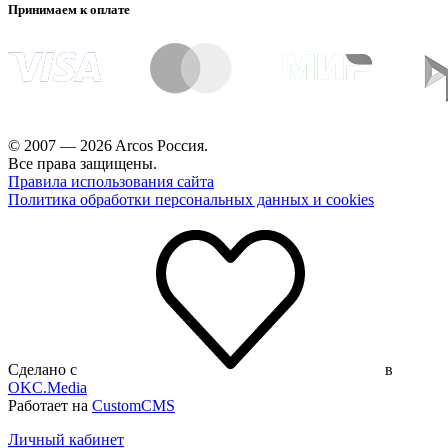
Принимаем к оплате
© 2007 — 2026 Arcos Россия.
Все права защищены.
Правила использования сайта
Политика обработки персональных данных и cookies
Сделано с
в
OKC.Media
Работает на
CustomCMS
Личный кабинет