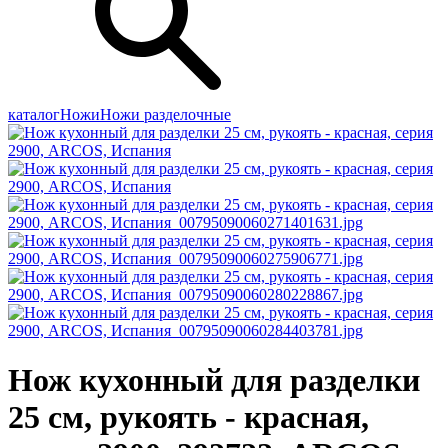
каталог
Ножи
Ножи разделочные
Нож кухонный для разделки
25 см, рукоять - красная,