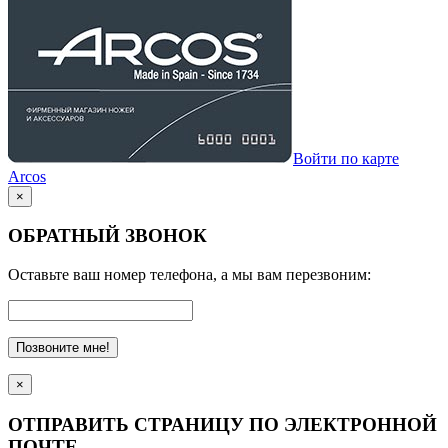
Войти по карте
Arcos
×
ОБРАТНЫЙ ЗВОНОК
Оставьте ваш номер телефона, а мы вам перезвоним:
Позвоните мне!
×
ОТПРАВИТЬ СТРАНИЦУ ПО ЭЛЕКТРОННОЙ
ПОЧТЕ