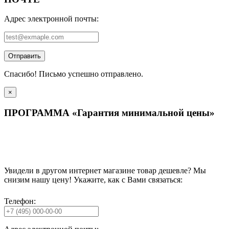
Адрес электронной почты:
Отправить
Спасибо! Письмо успешно отправлено.
×
ПРОГРАММА «Гарантия минимальной цены»
Увидели в другом интернет магазине товар дешевле? Мы
снизим нашу цену! Укажите, как с Вами связаться:
Телефон: