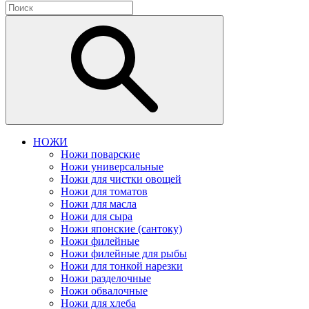
НОЖИ
Ножи поварские
Ножи универсальные
Ножи для чистки овощей
Ножи для томатов
Ножи для масла
Ножи для сыра
Ножи японские (сантоку)
Ножи филейные
Ножи филейные для рыбы
Ножи для тонкой нарезки
Ножи разделочные
Ножи обвалочные
Ножи для хлеба