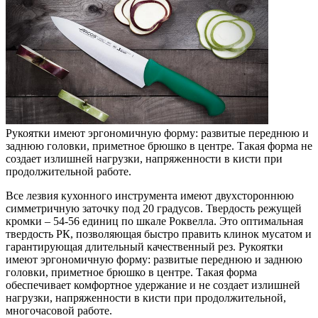
Рукоятки имеют эргономичную форму: развитые переднюю и
заднюю головки, приметное брюшко в центре. Такая форма не
создает излишней нагрузки, напряженности в кисти при
продолжительной работе.
Все лезвия кухонного инструмента имеют двухстороннюю
симметричную заточку под 20 градусов. Твердость режущей
кромки – 54-56 единиц по шкале Роквелла. Это оптимальная
твердость РК, позволяющая быстро править клинок мусатом и
гарантирующая длительный качественный рез. Рукоятки
имеют эргономичную форму: развитые переднюю и заднюю
головки, приметное брюшко в центре. Такая форма
обеспечивает комфортное удержание и не создает излишней
нагрузки, напряженности в кисти при продолжительной,
многочасовой работе.