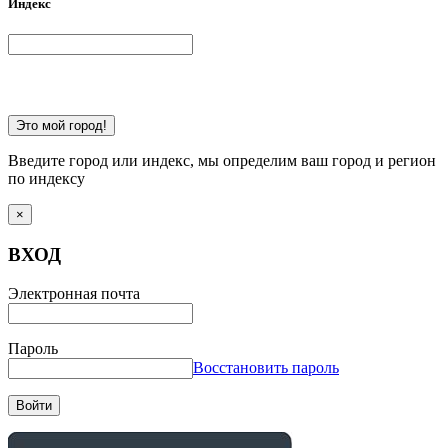
Индекс
Это мой город!
Введите город или индекс, мы определим ваш город и регион
по индексу
×
ВХОД
Электронная почта
Пароль
Восстановить пароль
Войти