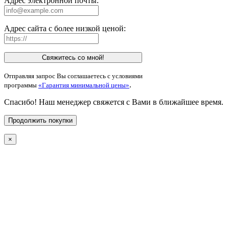
Адрес электронной почты:
Адрес сайта с более низкой ценой:
Свяжитесь со мной!
Отправляя запрос Вы соглашаетесь с условиями
.
программы
«Гарантия минимальной цены»
Спасибо! Наш менеджер свяжется с Вами в ближайшее время.
Продолжить покупки
×