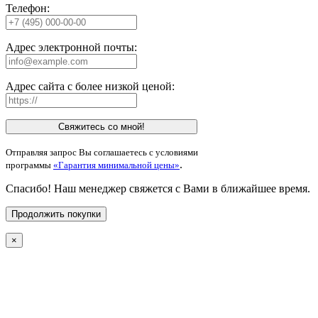
Телефон:
Адрес электронной почты:
Адрес сайта с более низкой ценой:
Свяжитесь со мной!
Отправляя запрос Вы соглашаетесь с условиями
.
программы
«Гарантия минимальной цены»
Спасибо! Наш менеджер свяжется с Вами в ближайшее время.
Продолжить покупки
×