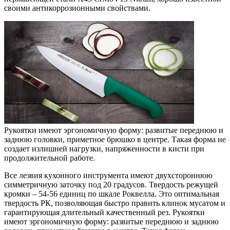
своими антикоррозионными свойствами.
Рукоятки имеют эргономичную форму: развитые переднюю и
заднюю головки, приметное брюшко в центре. Такая форма не
создает излишней нагрузки, напряженности в кисти при
продолжительной работе.
Все лезвия кухонного инструмента имеют двухстороннюю
симметричную заточку под 20 градусов. Твердость режущей
кромки – 54-56 единиц по шкале Роквелла. Это оптимальная
твердость РК, позволяющая быстро править клинок мусатом и
гарантирующая длительный качественный рез. Рукоятки
имеют эргономичную форму: развитые переднюю и заднюю