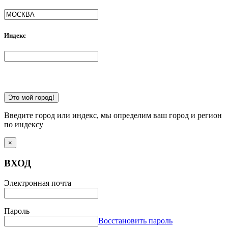
Индекс
Это мой город!
Введите город или индекс, мы определим ваш город и регион
по индексу
×
ВХОД
Электронная почта
Пароль
Восстановить пароль