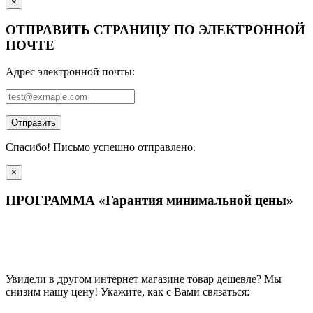
×
ОТПРАВИТЬ СТРАНИЦУ ПО ЭЛЕКТРОННОЙ
ПОЧТЕ
Адрес электронной почты:
Отправить
Спасибо! Письмо успешно отправлено.
×
ПРОГРАММА «Гарантия минимальной цены»
Увидели в другом интернет магазине товар дешевле? Мы
снизим нашу цену! Укажите, как с Вами связаться: