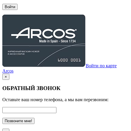
Войти
Войти по карте
Arcos
×
ОБРАТНЫЙ ЗВОНОК
Оставьте ваш номер телефона, а мы вам перезвоним:
Позвоните мне!