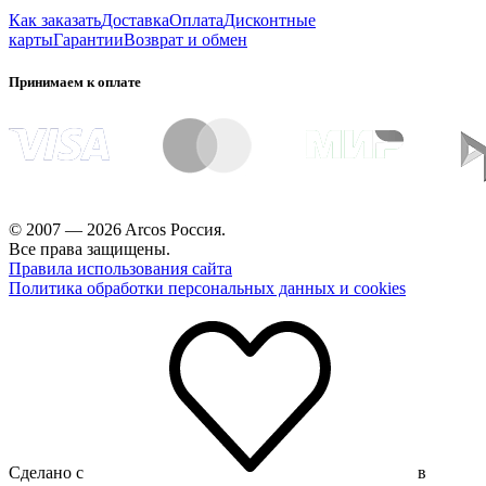
Как заказать
Доставка
Оплата
Дисконтные
карты
Гарантии
Возврат и обмен
Принимаем к оплате
© 2007 — 2026 Arcos Россия.
Все права защищены.
Правила использования сайта
Политика обработки персональных данных и cookies
Сделано с
в