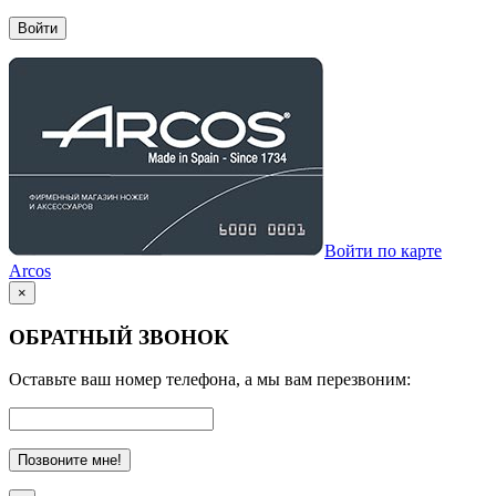
Войти
Войти по карте
Arcos
×
ОБРАТНЫЙ ЗВОНОК
Оставьте ваш номер телефона, а мы вам перезвоним:
Позвоните мне!