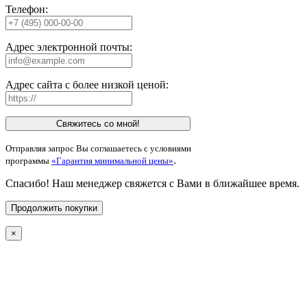
Телефон:
Адрес электронной почты:
Адрес сайта с более низкой ценой:
Свяжитесь со мной!
Отправляя запрос Вы соглашаетесь с условиями
.
программы
«Гарантия минимальной цены»
Спасибо! Наш менеджер свяжется с Вами в ближайшее время.
Продолжить покупки
×