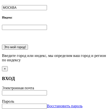
Индекс
Это мой город!
Введите город или индекс, мы определим ваш город и регион
по индексу
×
ВХОД
Электронная почта
Пароль
Восстановить пароль