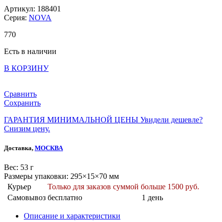
Артикул: 188401
Серия:
NOVA
770
Есть в наличии
В КОРЗИНУ
Сравнить
Сохранить
ГАРАНТИЯ МИНИМАЛЬНОЙ ЦЕНЫ
Увидели дешевле?
Снизим цену.
Доставка,
МОСКВА
Веc: 53 г
Размеры упаковки: 295×15×70 мм
Курьер
Только для заказов суммой больше 1500 руб.
Самовывоз
бесплатно
1 день
Описание и характеристики