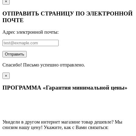
×
ОТПРАВИТЬ СТРАНИЦУ ПО ЭЛЕКТРОННОЙ
ПОЧТЕ
Адрес электронной почты:
Отправить
Спасибо! Письмо успешно отправлено.
×
ПРОГРАММА «Гарантия минимальной цены»
Увидели в другом интернет магазине товар дешевле? Мы
снизим нашу цену! Укажите, как с Вами связаться: