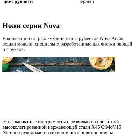
цвет рукояти
черный
Ножи серии Nova
В коллекцию острых кухонных инструментов Nova Arcos
вошли модели, специально разработанные для чистки овощей
и фруктов.
Это компактные инструменты с лезвиями из прокатной
высоколегированной нержавеющей стали X45 CrMoV15
Nitrum и рукоятьми из гигиеничного полипропилена.