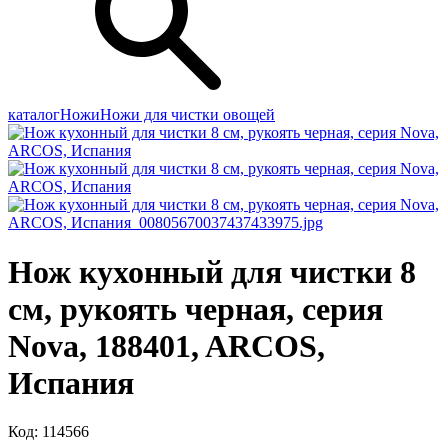
каталог
Ножи
Ножи для чистки овощей
Нож кухонный для чистки 8
см, рукоять черная, серия
Nova, 188401, ARCOS,
Испания
Код: 114566