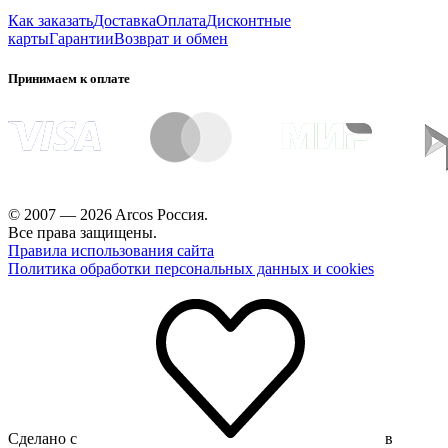
Как заказать
Доставка
Оплата
Дисконтные
карты
Гарантии
Возврат и обмен
Принимаем к оплате
© 2007 — 2026 Arcos Россия.
Все права защищены.
Правила использования сайта
Политика обработки персональных данных и cookies
Сделано с
в